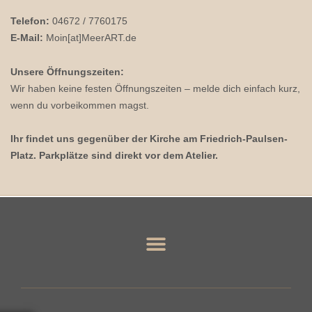
Telefon:
04672 / 7760175
E-Mail:
Moin[at]MeerART.de
Unsere Öffnungszeiten:
Wir haben keine festen Öffnungszeiten – melde dich einfach kurz,
wenn du vorbeikommen magst.
Ihr findet uns gegenüber der Kirche am Friedrich-Paulsen-
Platz. Parkplätze sind direkt vor dem Atelier.