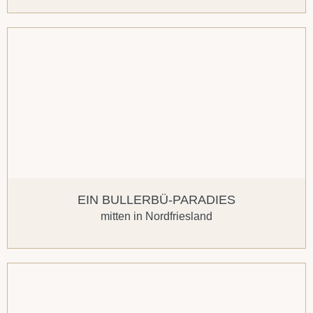
EIN BULLERBÜ-PARADIES
mitten in Nordfriesland