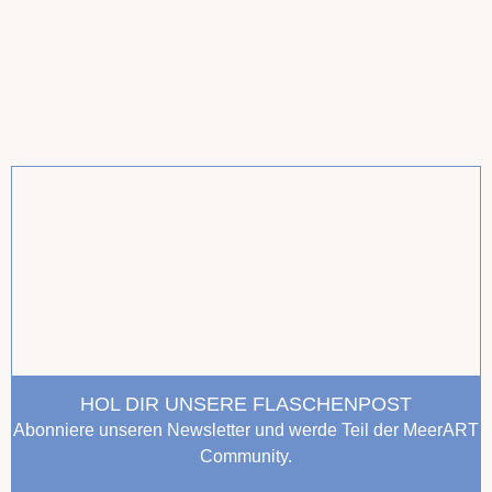
HOL DIR UNSERE FLASCHENPOST
Abonniere unseren Newsletter und werde Teil der MeerART
Community.