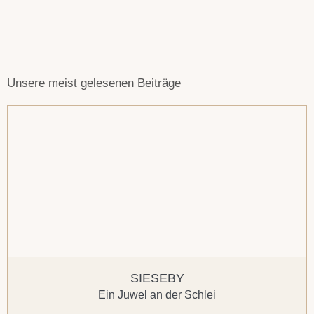
Unsere meist gelesenen Beiträge
SIESEBY
Ein Juwel an der Schlei