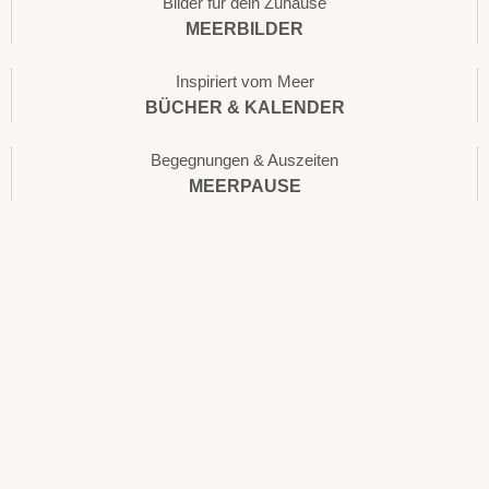
Bilder für dein Zuhause
MEERBILDER
Inspiriert vom Meer
BÜCHER & KALENDER
Begegnungen & Auszeiten
MEERPAUSE