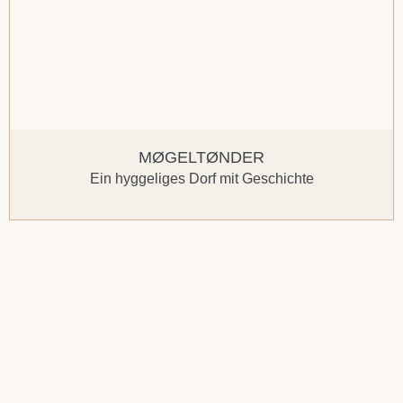
MØGELTØNDER
Ein hyggeliges Dorf mit Geschichte