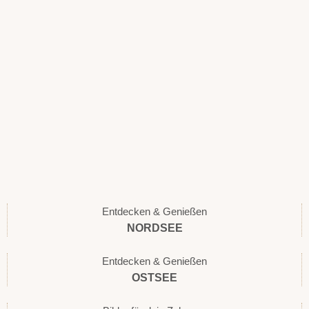
Entdecken & Genießen
NORDSEE
Entdecken & Genießen
OSTSEE