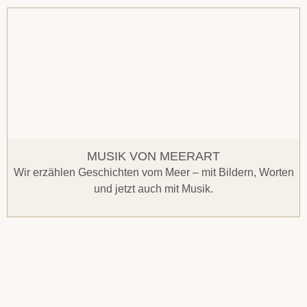
MUSIK VON MEERART
Wir erzählen Geschichten vom Meer – mit Bildern, Worten
und jetzt auch mit Musik.