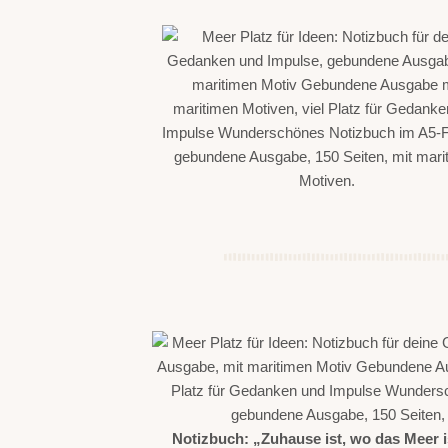
Notizbuch: „Zuhause ist, wo das Meer i