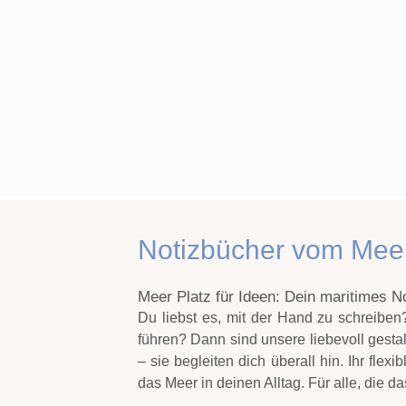
Notizbücher vom Mee
Meer Platz für Ideen: Dein maritimes 
Du liebst es, mit der Hand zu schreib
führen? Dann sind unsere liebevoll gesta
– sie begleiten dich überall hin. Ihr fle
das Meer in deinen Alltag. Für alle, die d