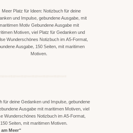
n am Meer“