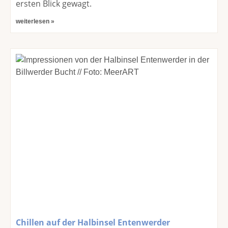
ersten Blick gewagt.
weiterlesen »
Chillen auf der Halbinsel Entenwerder