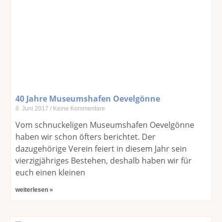
40 Jahre Museumshafen Oevelgönne
8. Juni 2017
Keine Kommentare
Vom schnuckeligen Museumshafen Oevelgönne
haben wir schon öfters berichtet. Der
dazugehörige Verein feiert in diesem Jahr sein
vierzigjähriges Bestehen, deshalb haben wir für
euch einen kleinen
weiterlesen »