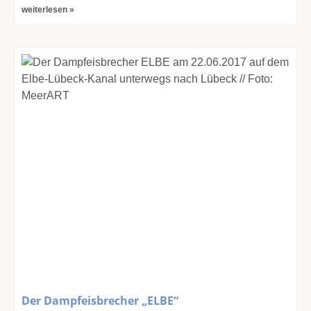
weiterlesen »
Der Dampfeisbrecher „ELBE“