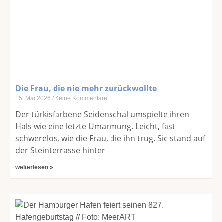
Die Frau, die nie mehr zurückwollte
15. Mai 2026
Keine Kommentare
Der türkisfarbene Seidenschal umspielte ihren
Hals wie eine letzte Umarmung. Leicht, fast
schwerelos, wie die Frau, die ihn trug. Sie stand auf
der Steinterrasse hinter
weiterlesen »