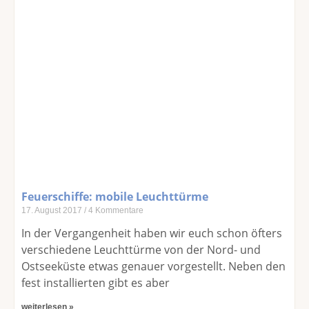
Feuerschiffe: mobile Leuchttürme
17. August 2017
4 Kommentare
In der Vergangenheit haben wir euch schon öfters
verschiedene Leuchttürme von der Nord- und
Ostseeküste etwas genauer vorgestellt. Neben den
fest installierten gibt es aber
weiterlesen »