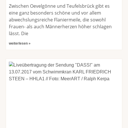
Zwischen Oevelgönne und Teufelsbrück gibt es
eine ganz besonders schöne und vor allem
abwechslungsreiche Flaniermeile, die sowohl
Frauen- als auch Männerherzen höher schlagen
lässt. Die
weiterlesen »