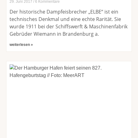
29. Juni 2017
6 Kommentare
Der historische Dampfeisbrecher „ELBE“ ist ein
technisches Denkmal und eine echte Rarität. Sie
wurde 1911 bei der Schiffswerft & Maschinenfabrik
Gebrüder Wiemann in Brandenburg a.
weiterlesen »