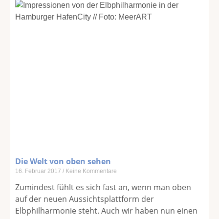
Die Welt von oben sehen
16. Februar 2017
Keine Kommentare
Zumindest fühlt es sich fast an, wenn man oben
auf der neuen Aussichtsplattform der
Elbphilharmonie steht. Auch wir haben nun einen