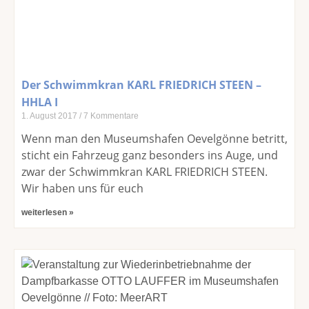
Der Schwimmkran KARL FRIEDRICH STEEN –
HHLA I
1. August 2017
7 Kommentare
Wenn man den Museumshafen Oevelgönne betritt,
sticht ein Fahrzeug ganz besonders ins Auge, und
zwar der Schwimmkran KARL FRIEDRICH STEEN.
Wir haben uns für euch
weiterlesen »