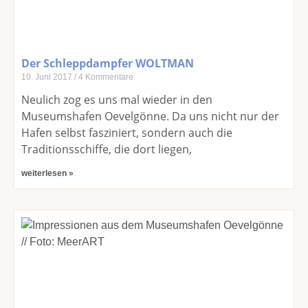
Der Schleppdampfer WOLTMAN
10. Juni 2017
4 Kommentare
Neulich zog es uns mal wieder in den
Museumshafen Oevelgönne. Da uns nicht nur der
Hafen selbst fasziniert, sondern auch die
Traditionsschiffe, die dort liegen,
weiterlesen »