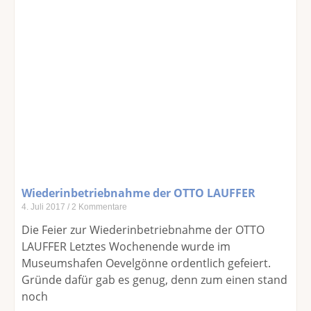
Wiederinbetriebnahme der OTTO LAUFFER
4. Juli 2017
2 Kommentare
Die Feier zur Wiederinbetriebnahme der OTTO
LAUFFER Letztes Wochenende wurde im
Museumshafen Oevelgönne ordentlich gefeiert.
Gründe dafür gab es genug, denn zum einen stand
noch