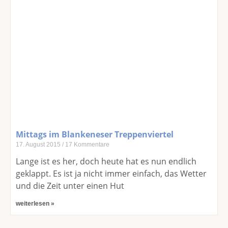
Mittags im Blankeneser Treppenviertel
17. August 2015
17 Kommentare
Lange ist es her, doch heute hat es nun endlich
geklappt. Es ist ja nicht immer einfach, das Wetter
und die Zeit unter einen Hut
weiterlesen »