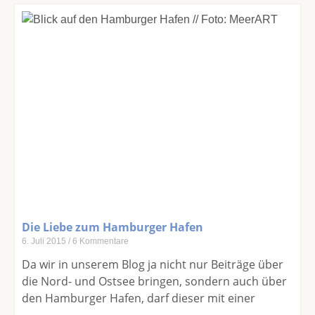
Die Liebe zum Hamburger Hafen
6. Juli 2015
6 Kommentare
Da wir in unserem Blog ja nicht nur Beiträge über
die Nord- und Ostsee bringen, sondern auch über
den Hamburger Hafen, darf dieser mit einer