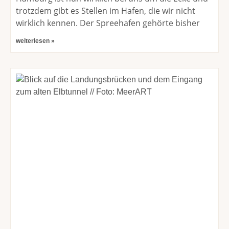
trotzdem gibt es Stellen im Hafen, die wir nicht
wirklich kennen. Der Spreehafen gehörte bisher
weiterlesen »