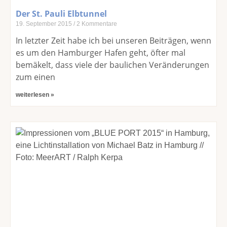
Der St. Pauli Elbtunnel
19. September 2015
2 Kommentare
In letzter Zeit habe ich bei unseren Beiträgen, wenn
es um den Hamburger Hafen geht, öfter mal
bemäkelt, dass viele der baulichen Veränderungen
zum einen
weiterlesen »