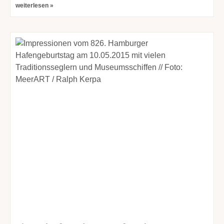
weiterlesen »