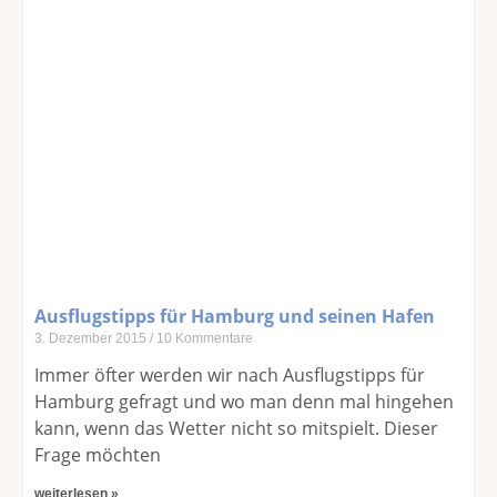
Ausflugstipps für Hamburg und seinen Hafen
3. Dezember 2015
10 Kommentare
Immer öfter werden wir nach Ausflugstipps für
Hamburg gefragt und wo man denn mal hingehen
kann, wenn das Wetter nicht so mitspielt. Dieser
Frage möchten
weiterlesen »