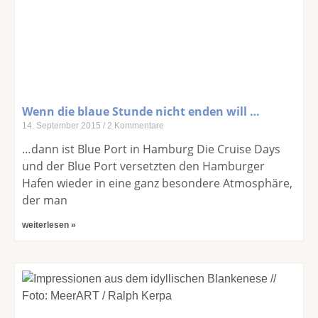
Wenn die blaue Stunde nicht enden will …
14. September 2015
2 Kommentare
…dann ist Blue Port in Hamburg Die Cruise Days
und der Blue Port versetzten den Hamburger
Hafen wieder in eine ganz besondere Atmosphäre,
der man
weiterlesen »