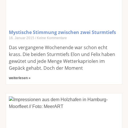
Mystische Stimmung zwischen zwei Sturmtiefs
16. Januar 2015
Keine Kommentare
Das vergangene Wochenende war schon echt
krass. Die beiden Sturmtiefs Elon und Felix haben
gewütet und jede Menge Wetterkapriolen im
Gepäck gehabt. Doch der Moment
weiterlesen »