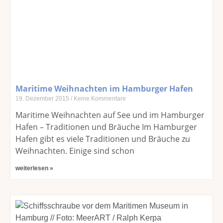
Maritime Weihnachten im Hamburger Hafen
19. Dezember 2015
Keine Kommentare
Maritime Weihnachten auf See und im Hamburger
Hafen – Traditionen und Bräuche Im Hamburger
Hafen gibt es viele Traditionen und Bräuche zu
Weihnachten. Einige sind schon
weiterlesen »