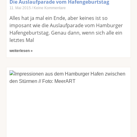
Die Auslaufparade vom Hafengeburtstag
11. Mai 2015
Keine Kommentare
Alles hat ja mal ein Ende, aber keines ist so
imposant wie die Auslaufparade vom Hamburger
Hafengeburtstag. Genau dann, wenn sich alle ein
letztes Mal
weiterlesen »