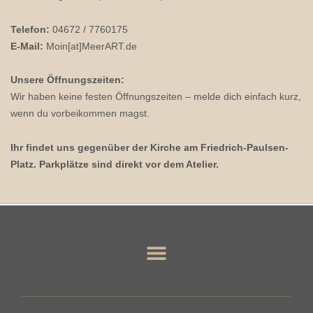
Telefon:
04672 / 7760175
E-Mail:
Moin[at]MeerART.de
Unsere Öffnungszeiten:
Wir haben keine festen Öffnungszeiten – melde dich einfach kurz,
wenn du vorbeikommen magst.
Ihr findet uns gegenüber der Kirche am Friedrich-Paulsen-
Platz. Parkplätze sind direkt vor dem Atelier.