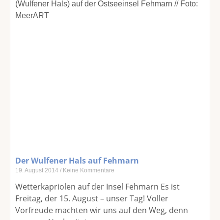
Der Wulfener Hals auf Fehmarn
19. August 2014
Keine Kommentare
Wetterkapriolen auf der Insel Fehmarn Es ist
Freitag, der 15. August – unser Tag! Voller
Vorfreude machten wir uns auf den Weg, denn