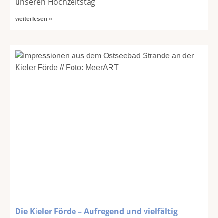
unseren Hochzeitstag
weiterlesen »
Die Kieler Förde – Aufregend und vielfältig