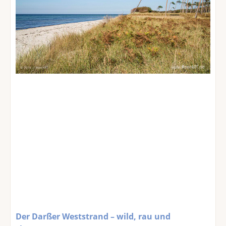
Der Darßer Weststrand – wild, rau und