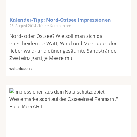
Kalender-Tipp: Nord-Ostsee Impressionen
26. August 2014
Keine Kommentare
Nord- oder Ostsee? Wie soll man sich da
entscheiden …? Watt, Wind und Meer oder doch
lieber wald- und dünengesäumte Sandstrände.
Zwei einzigartige Meere mit
weiterlesen »