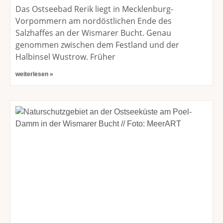
Das Ostseebad Rerik liegt in Mecklenburg-
Vorpommern am nordöstlichen Ende des
Salzhaffes an der Wismarer Bucht. Genau
genommen zwischen dem Festland und der
Halbinsel Wustrow. Früher
weiterlesen »