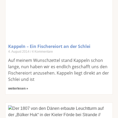
Kappeln – Ein Fischereiort an der Schlei
4. August 2014
4 Kommentare
Auf meinem Wunschzettel stand Kappeln schon
lange, nun haben wir es endlich geschafft uns den
Fischereiort anzusehen. Kappeln liegt direkt an der
Schlei und ist
weiterlesen »