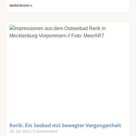
weiterlesen »
Rerik: Ein Seebad mit bewegter Vergangenheit
28. Juli 2014
5 Kommentare