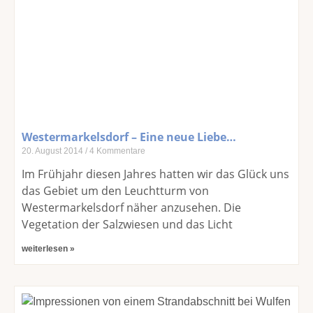
Westermarkelsdorf – Eine neue Liebe…
20. August 2014
4 Kommentare
Im Frühjahr diesen Jahres hatten wir das Glück uns
das Gebiet um den Leuchtturm von
Westermarkelsdorf näher anzusehen. Die
Vegetation der Salzwiesen und das Licht
weiterlesen »