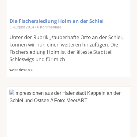
Die Fischersiedlung Holm an der Schlei
5. August 2014
6 Kommentare
Unter der Rubrik „zauberhafte Orte an der Schlei„
können wir nun einen weiteren hinzufügen. Die
Fischersiedlung Holm ist der älteste Stadtteil
Schleswigs und für mich
weiterlesen »