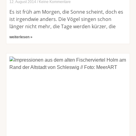
12. August 2014
Keine Kommentare
Es ist früh am Morgen, die Sonne scheint, doch es
ist irgendwie anders. Die Vögel singen schon
länger nicht mehr, die Tage werden kürzer, die
weiterlesen »