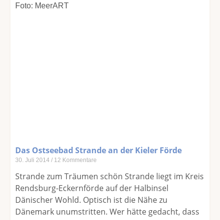
Das Ostseebad Strande an der Kieler Förde
30. Juli 2014
12 Kommentare
Strande zum Träumen schön Strande liegt im Kreis
Rendsburg-Eckernförde auf der Halbinsel
Dänischer Wohld. Optisch ist die Nähe zu
Dänemark unumstritten. Wer hätte gedacht, dass