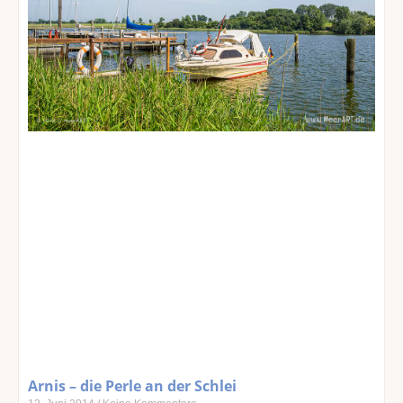
Arnis – die Perle an der Schlei