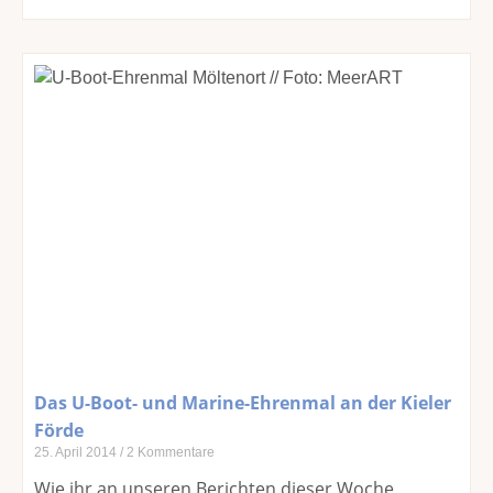
Das U-Boot- und Marine-Ehrenmal an der Kieler
Förde
25. April 2014
2 Kommentare
Wie ihr an unseren Berichten dieser Woche