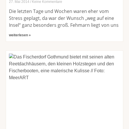
27. Mai 2014
Keine Kommentare
Die letzten Tage und Wochen waren eher vom
Stress geplagt, da war der Wunsch „weg auf eine
Insel“ ganz besonders groß. Fehmarn liegt von uns
weiterlesen »