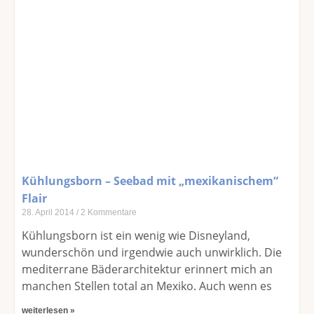
Kühlungsborn – Seebad mit „mexikanischem“
Flair
28. April 2014
2 Kommentare
Kühlungsborn ist ein wenig wie Disneyland,
wunderschön und irgendwie auch unwirklich. Die
mediterrane Bäderarchitektur erinnert mich an
manchen Stellen total an Mexiko. Auch wenn es
weiterlesen »