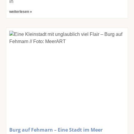
in
weiterlesen »
Burg auf Fehmarn – Eine Stadt im Meer