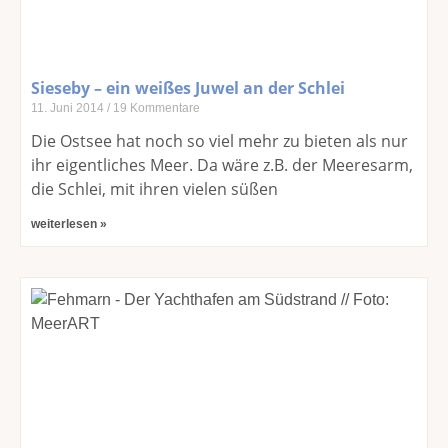
Sieseby – ein weißes Juwel an der Schlei
11. Juni 2014
19 Kommentare
Die Ostsee hat noch so viel mehr zu bieten als nur
ihr eigentliches Meer. Da wäre z.B. der Meeresarm,
die Schlei, mit ihren vielen süßen
weiterlesen »