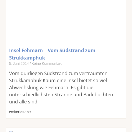
Insel Fehmarn – Vom Südstrand zum
Strukkamphuk
5. Juni 2014
Keine Kommentare
Vom quirliegen Südstrand zum verträumten
Strukkamphuk Kaum eine Insel bietet so viel
Abwechslung wie Fehmarn. Es gibt die
unterschiedlichsten Strände und Badebuchten
und alle sind
weiterlesen »