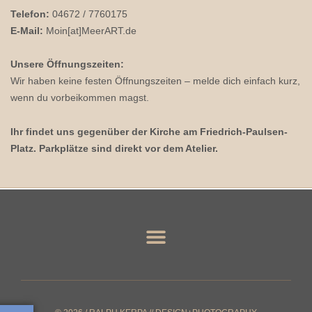
Telefon:
04672 / 7760175
E-Mail:
Moin[at]MeerART.de
Unsere Öffnungszeiten:
Wir haben keine festen Öffnungszeiten – melde dich einfach kurz,
wenn du vorbeikommen magst.
Ihr findet uns gegenüber der Kirche am Friedrich-Paulsen-
Platz. Parkplätze sind direkt vor dem Atelier.