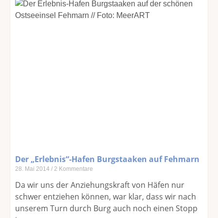
Der „Erlebnis“-Hafen Burgstaaken auf Fehmarn
28. Mai 2014
2 Kommentare
Da wir uns der Anziehungskraft von Häfen nur
schwer entziehen können, war klar, dass wir nach
unserem Turn durch Burg auch noch einen Stopp