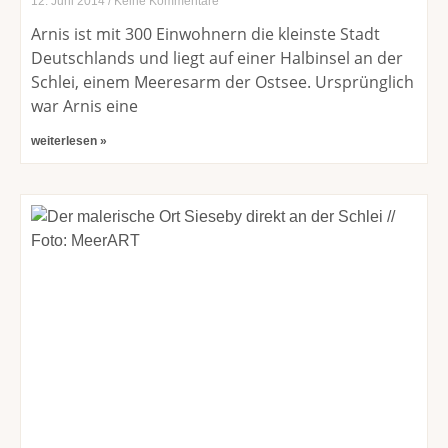
12. Juni 2014
Keine Kommentare
Arnis ist mit 300 Einwohnern die kleinste Stadt
Deutschlands und liegt auf einer Halbinsel an der
Schlei, einem Meeresarm der Ostsee. Ursprünglich
war Arnis eine
weiterlesen »