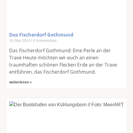
Das Fischerdorf Gothmund
19. Mai 2014
4 Kommentare
Das Fischerdorf Gothmund: Eine Perle an der
Trave Heute möchten wir euch an einen
traumhaften schönen Flecken Erde an der Trave
entführen, das Fischerdorf Gothmund.
weiterlesen »