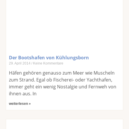
Der Bootshafen von Kühlungsborn
29. April 2014
Keine Kommentare
Häfen gehören genauso zum Meer wie Muscheln
zum Strand. Egal ob Fischerei- oder Yachthafen,
immer geht ein wenig Nostalgie und Fernweh von
ihnen aus. In
weiterlesen »