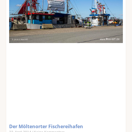
Der Möltenorter Fischereihafen