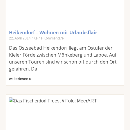
Heikendorf – Wohnen mit Urlaubsflair
22. April 2014
Keine Kommentare
Das Ostseebad Heikendorf liegt am Ostufer der
Kieler Förde zwischen Mönkeberg und Laboe. Auf
unseren Touren sind wir schon oft durch den Ort
gefahren. Da
weiterlesen »