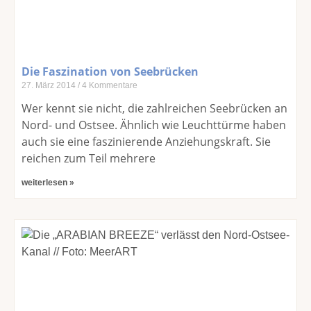
Die Faszination von Seebrücken
27. März 2014
4 Kommentare
Wer kennt sie nicht, die zahlreichen Seebrücken an
Nord- und Ostsee. Ähnlich wie Leuchttürme haben
auch sie eine faszinierende Anziehungskraft. Sie
reichen zum Teil mehrere
weiterlesen »