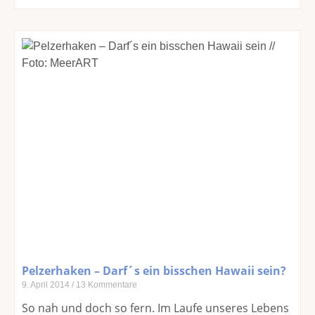
Pelzerhaken – Darf´s ein bisschen Hawaii sein?
9. April 2014
13 Kommentare
So nah und doch so fern. Im Laufe unseres Lebens