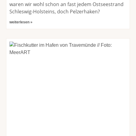
waren wir wohl schon an fast jedem Ostseestrand
Schleswig-Holsteins, doch Pelzerhaken?
weiterlesen »