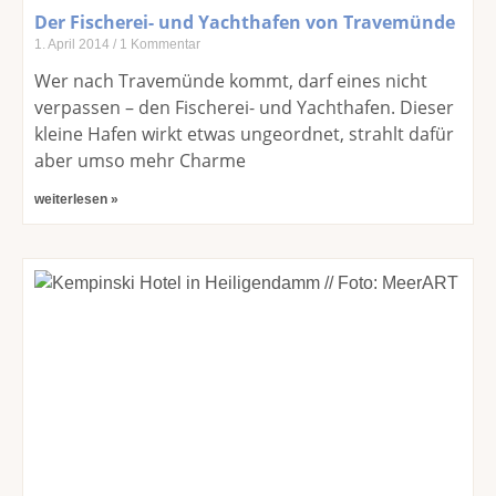
Der Fischerei- und Yachthafen von Travemünde
1. April 2014
1 Kommentar
Wer nach Travemünde kommt, darf eines nicht
verpassen – den Fischerei- und Yachthafen. Dieser
kleine Hafen wirkt etwas ungeordnet, strahlt dafür
aber umso mehr Charme
weiterlesen »