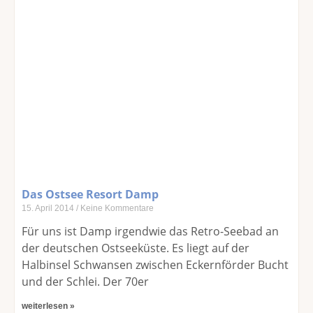
Das Ostsee Resort Damp
15. April 2014
Keine Kommentare
Für uns ist Damp irgendwie das Retro-Seebad an
der deutschen Ostseeküste. Es liegt auf der
Halbinsel Schwansen zwischen Eckernförder Bucht
und der Schlei. Der 70er
weiterlesen »