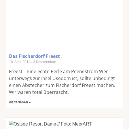
Das Fischerdorf Freest
16. April 2014
3 Kommentare
Freest – Eine echte Perle am Peenestrom Wer
unterwegs zur Insel Usedom ist, sollte unbedingt
einen Abstecher zum Fischerdorf Freest machen.
Wir waren total überrascht,
weiterlesen »