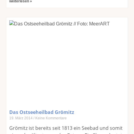
weiterlesen »
Das Ostseeheilbad Grömitz
19. März 2014
Keine Kommentare
Grömitz ist bereits seit 1813 ein Seebad und somit