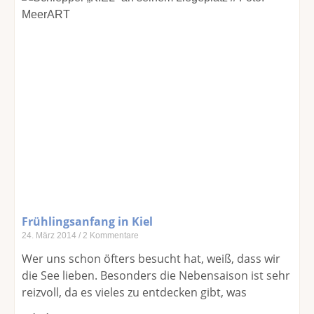
Frühlingsanfang in Kiel
24. März 2014
2 Kommentare
Wer uns schon öfters besucht hat, weiß, dass wir
die See lieben. Besonders die Nebensaison ist sehr
reizvoll, da es vieles zu entdecken gibt, was