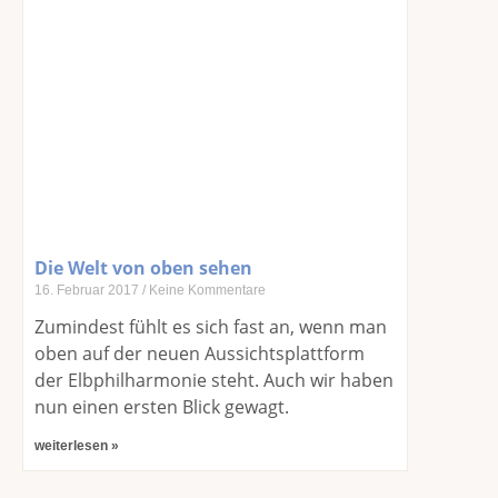
Die Welt von oben sehen
16. Februar 2017
Keine Kommentare
Zumindest fühlt es sich fast an, wenn man
oben auf der neuen Aussichtsplattform
der Elbphilharmonie steht. Auch wir haben
nun einen ersten Blick gewagt.
weiterlesen »