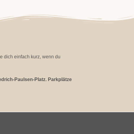
e dich einfach kurz, wenn du
edrich-Paulsen-Platz. Parkplätze