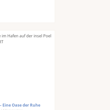
 – Eine Oase der Ruhe