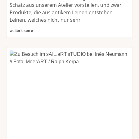
Schatz aus unserem Atelier vorstellen, und zwar
Produkte, die aus antikem Leinen entstehen.
Leinen, welches nicht nur sehr
weiterlesen »