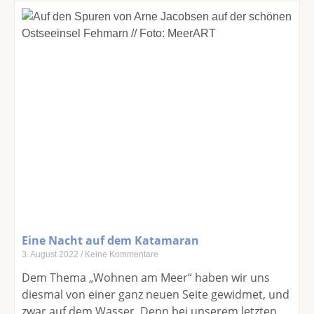
Eine Nacht auf dem Katamaran
3. August 2022
Keine Kommentare
Dem Thema „Wohnen am Meer“ haben wir uns
diesmal von einer ganz neuen Seite gewidmet, und
zwar auf dem Wasser. Denn bei unserem letzten