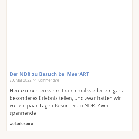
Der NDR zu Besuch bei MeerART
20. Mai 2022
4 Kommentare
Heute möchten wir mit euch mal wieder ein ganz
besonderes Erlebnis teilen, und zwar hatten wir
vor ein paar Tagen Besuch vom NDR. Zwei
spannende
weiterlesen »