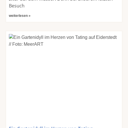
Besuch
weiterlesen »