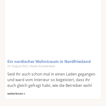
Ein nordischer Wohntraum in Nordfriesland
25. August 2022
Keine Kommentare
Seid ihr auch schon mal in einen Laden gegangen
und ward vom Interieur so begeistert, dass ihr
euch gleich gefragt habt, wie die Betreiber wohl
weiterlesen »