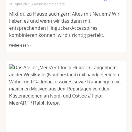
30. April 2022
Keine Kommentare
Mixt du zu Hause auch gern Altes mit Neuem? Wir
lieben es und wenn wir das dann mit
entsprechenden Hingucker-Accessoires
kombinieren können, wird’s richtig perfekt.
weiterlesen »