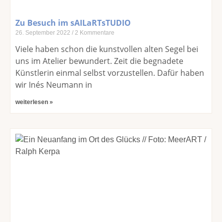
Zu Besuch im sAILaRTsTUDIO
26. September 2022
2 Kommentare
Viele haben schon die kunstvollen alten Segel bei
uns im Atelier bewundert. Zeit die begnadete
Künstlerin einmal selbst vorzustellen. Dafür haben
wir Inés Neumann in
weiterlesen »