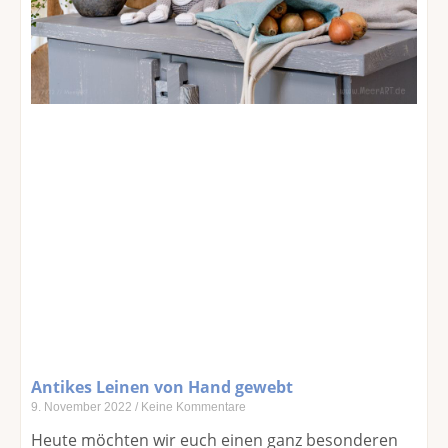
Antikes Leinen von Hand gewebt
9. November 2022
Keine Kommentare
Heute möchten wir euch einen ganz besonderen