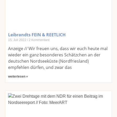
Leibrandts FEIN & REETLICH
15. Juli 2022
2 Kommentare
Anzeige // Wir freuen uns, dass wir euch heute mal
wieder ein ganz besonderes Schätzchen an der
deutschen Nordseeküste (Nordfriesland)
empfehlen dürfen, und zwar das
weiterlesen »