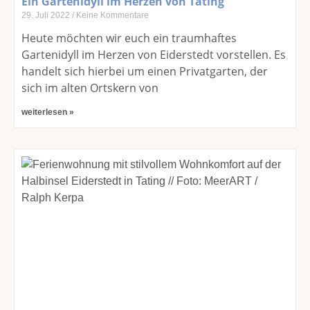
Ein Gartenidyll im Herzen von Tating
29. Juli 2022
Keine Kommentare
Heute möchten wir euch ein traumhaftes
Gartenidyll im Herzen von Eiderstedt vorstellen. Es
handelt sich hierbei um einen Privatgarten, der
sich im alten Ortskern von
weiterlesen »