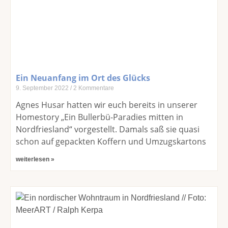
Ein Neuanfang im Ort des Glücks
9. September 2022
2 Kommentare
Agnes Husar hatten wir euch bereits in unserer
Homestory „Ein Bullerbü-Paradies mitten in
Nordfriesland“ vorgestellt. Damals saß sie quasi
schon auf gepackten Koffern und Umzugskartons
weiterlesen »