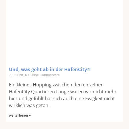
Und, was geht ab in der HafenCity?!
7. Juli 2016
Keine Kommentare
Ein kleines Hopping zwischen den einzelnen
HafenCity Quartieren Lange waren wir nicht mehr
hier und gefühlt hat sich auch eine Ewigkeit nicht
wirklich was getan.
weiterlesen »