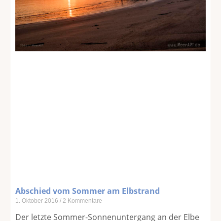
Abschied vom Sommer am Elbstrand
1. Oktober 2016
2 Kommentare
Der letzte Sommer-Sonnenuntergang an der Elbe