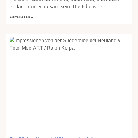
einfach nur erholsam sein. Die Elbe ist ein
weiterlesen »