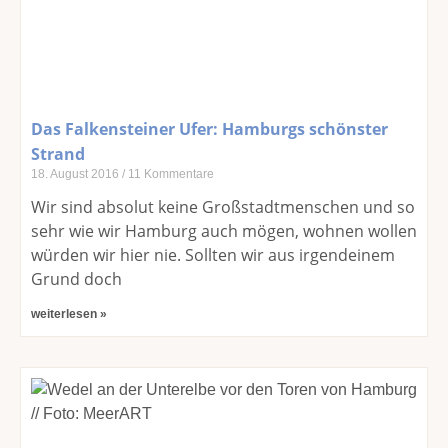
Das Falkensteiner Ufer: Hamburgs schönster
Strand
18. August 2016
11 Kommentare
Wir sind absolut keine Großstadtmenschen und so
sehr wie wir Hamburg auch mögen, wohnen wollen
würden wir hier nie. Sollten wir aus irgendeinem
Grund doch
weiterlesen »