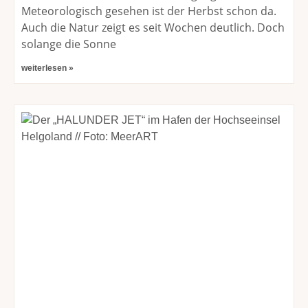
Meteorologisch gesehen ist der Herbst schon da.
Auch die Natur zeigt es seit Wochen deutlich. Doch
solange die Sonne
weiterlesen »