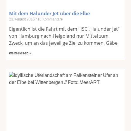
Mit dem Halunder Jet über die Elbe
23. August 2016
18 Kommentare
Eigentlich ist die Fahrt mit dem HSC „Halunder Jet“
von Hamburg nach Helgoland nur Mittel zum
Zweck, um an das jeweilige Ziel zu kommen. Gäbe
weiterlesen »