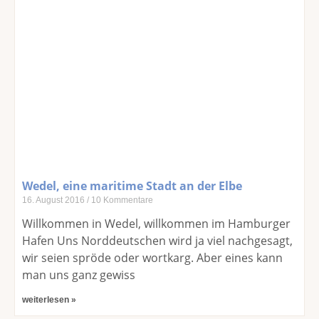
Wedel, eine maritime Stadt an der Elbe
16. August 2016
10 Kommentare
Willkommen in Wedel, willkommen im Hamburger
Hafen Uns Norddeutschen wird ja viel nachgesagt,
wir seien spröde oder wortkarg. Aber eines kann
man uns ganz gewiss
weiterlesen »