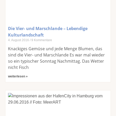
Die Vier- und Marschlande – Lebendige
Kulturlandschaft
4. August 2016
9 Kommentare
Knackiges Gemüse und jede Menge Blumen, das
sind die Vier- und Marschlande Es war mal wieder
so ein typischer Sonntag Nachmittag. Das Wetter
nicht Fisch
weiterlesen »