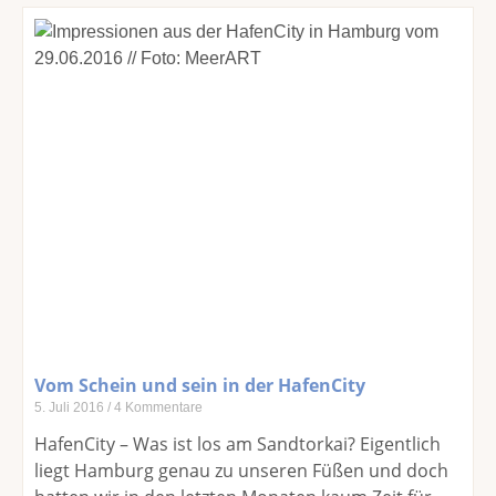
Vom Schein und sein in der HafenCity
5. Juli 2016
4 Kommentare
HafenCity – Was ist los am Sandtorkai? Eigentlich
liegt Hamburg genau zu unseren Füßen und doch