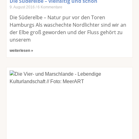
Die Süderelbe – vielfältig und schön
9. August 2016
6 Kommentare
Die Süderelbe – Natur pur vor den Toren
Hamburgs Als waschechte Nordlichter sind wir an
der Elbe groß geworden und der Fluss gehört zu
unserem
weiterlesen »