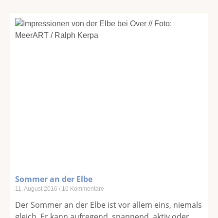
Sommer an der Elbe
11. August 2016
10 Kommentare
Der Sommer an der Elbe ist vor allem eins, niemals
gleich. Er kann aufregend, spannend, aktiv oder