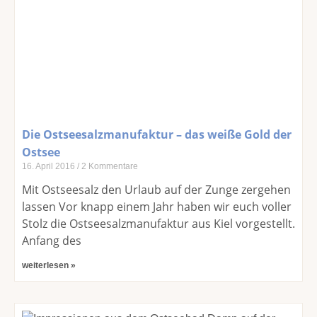
Die Ostseesalzmanufaktur – das weiße Gold der
Ostsee
16. April 2016
2 Kommentare
Mit Ostseesalz den Urlaub auf der Zunge zergehen
lassen Vor knapp einem Jahr haben wir euch voller
Stolz die Ostseesalzmanufaktur aus Kiel vorgestellt.
Anfang des
weiterlesen »