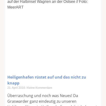
Heiligenhafen rüstet auf und das nicht zu
knapp
21. April 2016
Keine Kommentare
Überraschung und noch was Neues! Da
Graswarder ganz eindeutig zu unseren