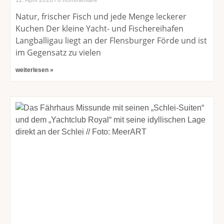
12. April 2016
8 Kommentare
Natur, frischer Fisch und jede Menge leckerer
Kuchen Der kleine Yacht- und Fischereihafen
Langballigau liegt an der Flensburger Förde und ist
im Gegensatz zu vielen
weiterlesen »