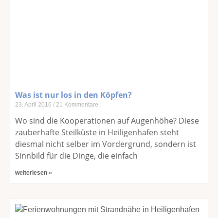
Was ist nur los in den Köpfen?
23. April 2016
21 Kommentare
Wo sind die Kooperationen auf Augenhöhe? Diese
zauberhafte Steilküste in Heiligenhafen steht
diesmal nicht selber im Vordergrund, sondern ist
Sinnbild für die Dinge, die einfach
weiterlesen »