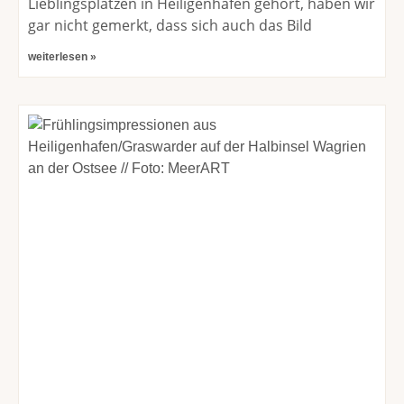
Lieblingsplätzen in Heiligenhafen gehört, haben wir
gar nicht gemerkt, dass sich auch das Bild
weiterlesen »