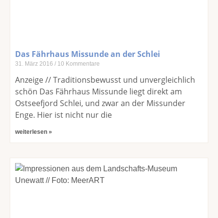
Das Fährhaus Missunde an der Schlei
31. März 2016
10 Kommentare
Anzeige // Traditionsbewusst und unvergleichlich
schön Das Fährhaus Missunde liegt direkt am
Ostseefjord Schlei, und zwar an der Missunder
Enge. Hier ist nicht nur die
weiterlesen »