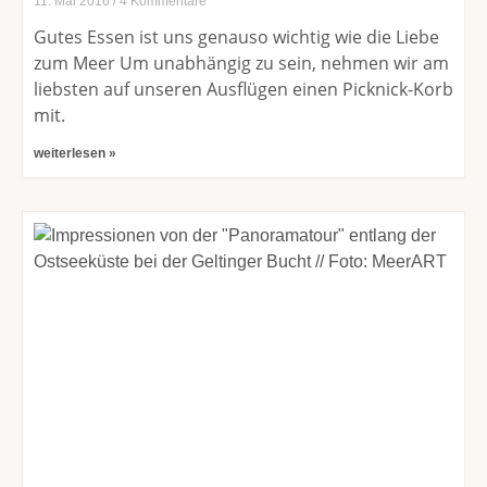
11. Mai 2016
4 Kommentare
Gutes Essen ist uns genauso wichtig wie die Liebe
zum Meer Um unabhängig zu sein, nehmen wir am
liebsten auf unseren Ausflügen einen Picknick-Korb
mit.
weiterlesen »