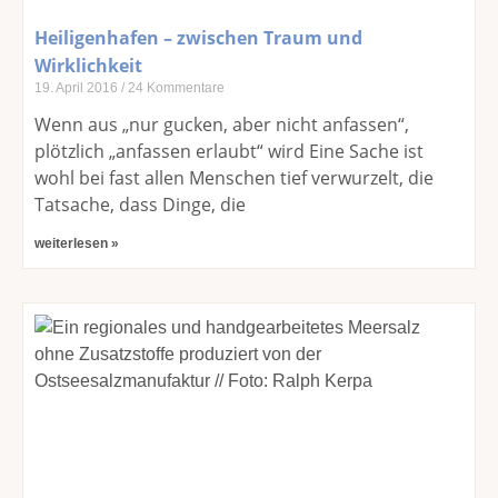
Heiligenhafen – zwischen Traum und
Wirklichkeit
19. April 2016
24 Kommentare
Wenn aus „nur gucken, aber nicht anfassen“,
plötzlich „anfassen erlaubt“ wird Eine Sache ist
wohl bei fast allen Menschen tief verwurzelt, die
Tatsache, dass Dinge, die
weiterlesen »