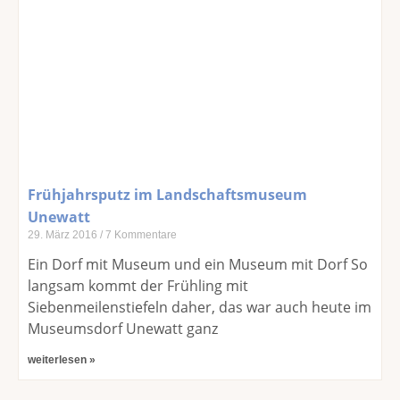
Frühjahrsputz im Landschaftsmuseum
Unewatt
29. März 2016
7 Kommentare
Ein Dorf mit Museum und ein Museum mit Dorf So
langsam kommt der Frühling mit
Siebenmeilenstiefeln daher, das war auch heute im
Museumsdorf Unewatt ganz
weiterlesen »