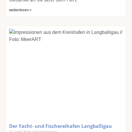
weiterlesen »
Der Yacht- und Fischereihafen Langballigau