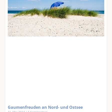
Gaumenfreuden an Nord- und Ostsee