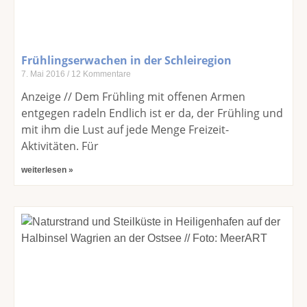
Frühlingserwachen in der Schleiregion
7. Mai 2016
12 Kommentare
Anzeige // Dem Frühling mit offenen Armen
entgegen radeln Endlich ist er da, der Frühling und
mit ihm die Lust auf jede Menge Freizeit-
Aktivitäten. Für
weiterlesen »