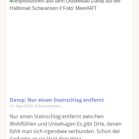
Damp: Nur einen Steinschlag entfernt
14. April 2016
8 Kommentare
Nur einen Steinschlag entfernt zwischen
Wohlfühlen und Unbehagen Es gibt Orte, denen
fühlt man sich irgendwie verbunden. Schon der
Gedanke an sie lässt dein Herz