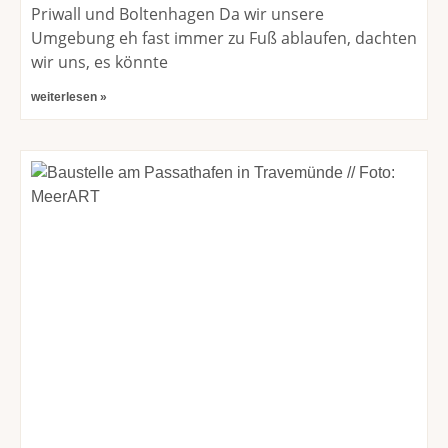
Priwall und Boltenhagen Da wir unsere
Umgebung eh fast immer zu Fuß ablaufen, dachten
wir uns, es könnte
weiterlesen »