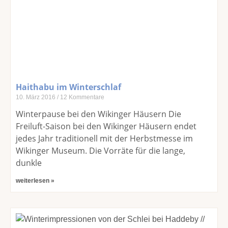
Haithabu im Winterschlaf
10. März 2016
12 Kommentare
Winterpause bei den Wikinger Häusern Die
Freiluft-Saison bei den Wikinger Häusern endet
jedes Jahr traditionell mit der Herbstmesse im
Wikinger Museum. Die Vorräte für die lange,
dunkle
weiterlesen »