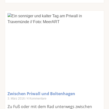
Zwischen Priwall und Boltenhagen
3. März 2016
4 Kommentare
Zu Fuß oder mit dem Rad unterwegs zwischen