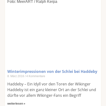
Winterimpressionen von der Schlei bei Haddeby
8. März 2016
4 Kommentare
Haddeby – Ein Idyll vor den Toren der Wikinger
Haddeby ist ein ganz kleiner Ort an der Schlei und
dürfte vor allem Wikinger-Fans ein Begriff
weiterlesen »