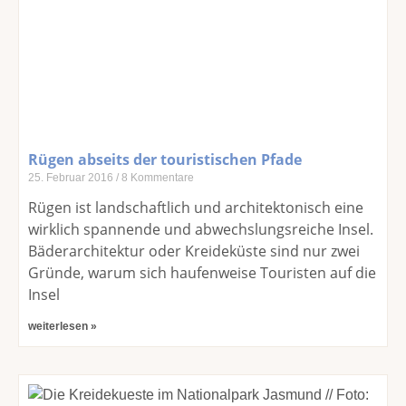
Rügen abseits der touristischen Pfade
25. Februar 2016
8 Kommentare
Rügen ist landschaftlich und architektonisch eine
wirklich spannende und abwechslungsreiche Insel.
Bäderarchitektur oder Kreideküste sind nur zwei
Gründe, warum sich haufenweise Touristen auf die
Insel
weiterlesen »