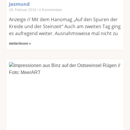
Jasmund
18. Februar 2016
4 Kommentare
Anzeige // Mit dem Hanomag „Auf den Spuren der
Kreide und der Steinzeit“ Auch am zweiten Tag ging
es aufregend weiter. Ausnahmsweise mal nicht zu
weiterlesen »