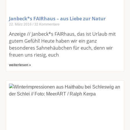
Janbeck*s FAIRhaus – aus Liebe zur Natur
22. März 2016
32 Kommentare
Anzeige // Janbeck*s FAIRhaus, das ist Urlaub mit
gutem Gefühl! Heute haben wir ein ganz
besonderes Sahnehäubchen für euch, denn wir
freuen uns riesig, euch
weiterlesen »