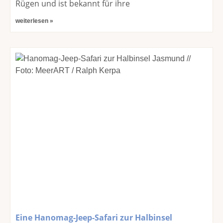
Rügen und ist bekannt für ihre
weiterlesen »
Eine Hanomag-Jeep-Safari zur Halbinsel