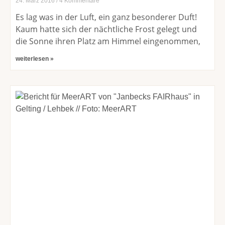
24. März 2016
4 Kommentare
Es lag was in der Luft, ein ganz besonderer Duft!
Kaum hatte sich der nächtliche Frost gelegt und
die Sonne ihren Platz am Himmel eingenommen,
weiterlesen »