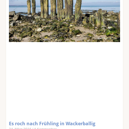
Es roch nach Frühling in Wackerballig