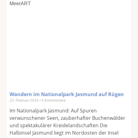
Wandern im Nationalpark Jasmund auf Rügen
23. Februar 2016
4 Kommentare
Im Nationalpark Jasmund: Auf Spuren
verwunschener Seen, zauberhafter Buchenwälder
und spektakulärer Kreidelandschaften Die
Halbinsel Jasmund liegt im Nordosten der Insel