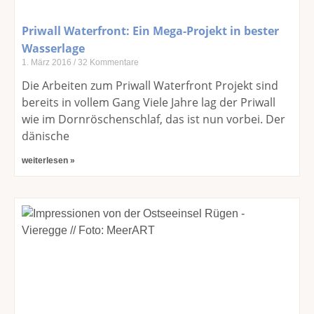
Priwall Waterfront: Ein Mega-Projekt in bester
Wasserlage
1. März 2016
32 Kommentare
Die Arbeiten zum Priwall Waterfront Projekt sind
bereits in vollem Gang Viele Jahre lag der Priwall
wie im Dornröschenschlaf, das ist nun vorbei. Der
dänische
weiterlesen »