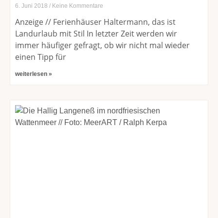
6. Juni 2018
Keine Kommentare
Anzeige // Ferienhäuser Haltermann, das ist
Landurlaub mit Stil In letzter Zeit werden wir
immer häufiger gefragt, ob wir nicht mal wieder
einen Tipp für
weiterlesen »