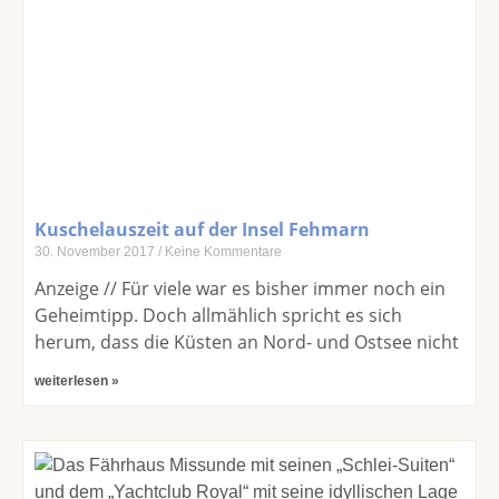
Kuschelauszeit auf der Insel Fehmarn
30. November 2017
Keine Kommentare
Anzeige // Für viele war es bisher immer noch ein
Geheimtipp. Doch allmählich spricht es sich
herum, dass die Küsten an Nord- und Ostsee nicht
weiterlesen »