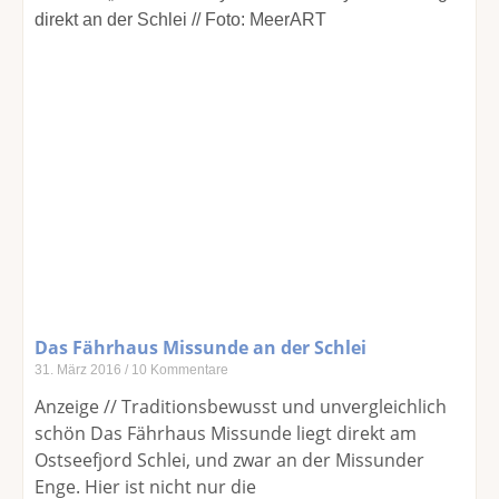
Das Fährhaus Missunde an der Schlei
31. März 2016
10 Kommentare
Anzeige // Traditionsbewusst und unvergleichlich
schön Das Fährhaus Missunde liegt direkt am
Ostseefjord Schlei, und zwar an der Missunder
Enge. Hier ist nicht nur die