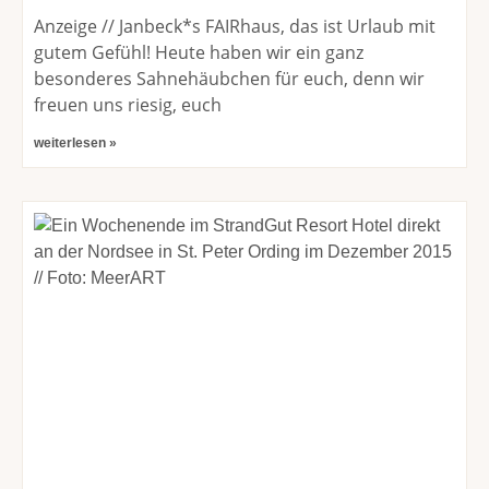
Anzeige // Janbeck*s FAIRhaus, das ist Urlaub mit
gutem Gefühl! Heute haben wir ein ganz
besonderes Sahnehäubchen für euch, denn wir
freuen uns riesig, euch
weiterlesen »