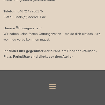
Telefon:
04672 / 7760175
E-Mail:
Moin[at]MeerART.de
Unsere Öffnungszeiten:
Wir haben keine festen Öffnungszeiten – melde dich einfach kurz,
wenn du vorbeikommen magst.
Ihr findet uns gegenüber der Kirche am Friedrich-Paulsen-
Platz. Parkplätze sind direkt vor dem Atelier.