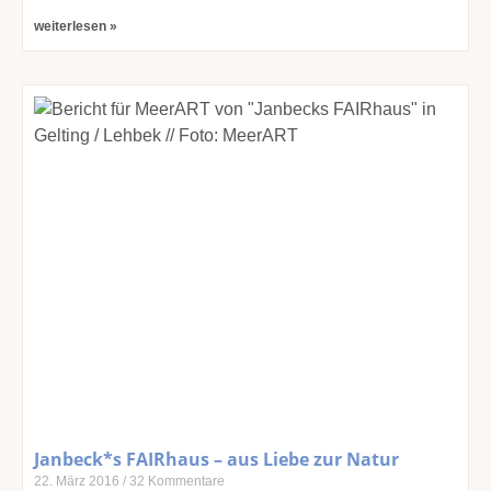
weiterlesen »
Janbeck*s FAIRhaus – aus Liebe zur Natur
22. März 2016
32 Kommentare