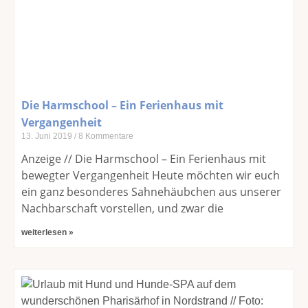
Die Harmschool – Ein Ferienhaus mit
Vergangenheit
13. Juni 2019
8 Kommentare
Anzeige // Die Harmschool – Ein Ferienhaus mit
bewegter Vergangenheit Heute möchten wir euch
ein ganz besonderes Sahnehäubchen aus unserer
Nachbarschaft vorstellen, und zwar die
weiterlesen »