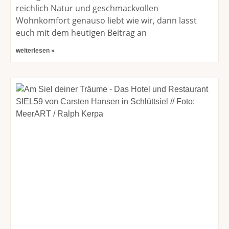
reichlich Natur und geschmackvollen
Wohnkomfort genauso liebt wie wir, dann lasst
euch mit dem heutigen Beitrag an
weiterlesen »