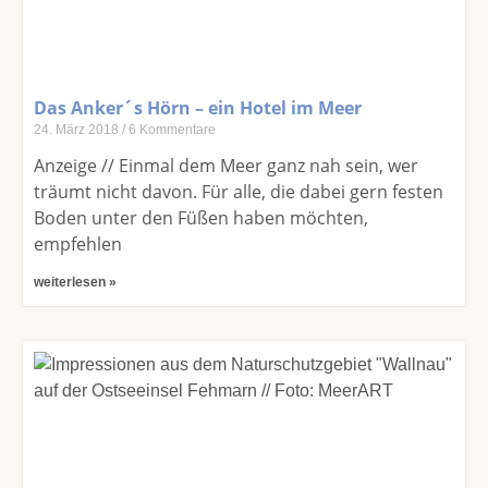
Das Anker´s Hörn – ein Hotel im Meer
24. März 2018
6 Kommentare
Anzeige // Einmal dem Meer ganz nah sein, wer
träumt nicht davon. Für alle, die dabei gern festen
Boden unter den Füßen haben möchten,
empfehlen
weiterlesen »