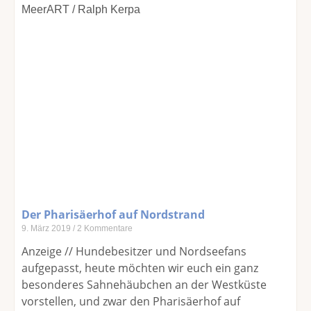
Der Pharisäerhof auf Nordstrand
9. März 2019
2 Kommentare
Anzeige // Hundebesitzer und Nordseefans
aufgepasst, heute möchten wir euch ein ganz
besonderes Sahnehäubchen an der Westküste
vorstellen, und zwar den Pharisäerhof auf