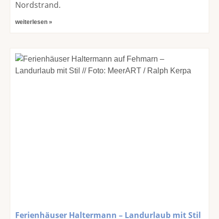
Nordstrand.
weiterlesen »
Ferienhäuser Haltermann – Landurlaub mit Stil