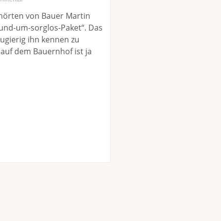
 hörten von Bauer Martin
und-um-sorglos-Paket“. Das
ugierig ihn kennen zu
 auf dem Bauernhof ist ja