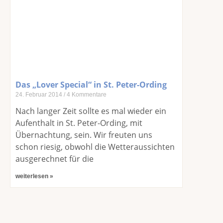
Das „Lover Special“ in St. Peter-Ording
24. Februar 2014
4 Kommentare
Nach langer Zeit sollte es mal wieder ein
Aufenthalt in St. Peter-Ording, mit
Übernachtung, sein. Wir freuten uns
schon riesig, obwohl die Wetteraussichten
ausgerechnet für die
weiterlesen »