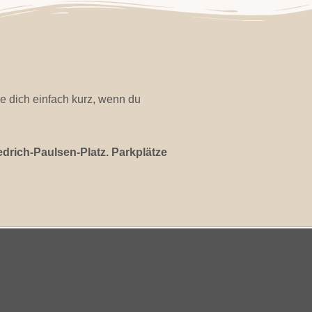
e dich einfach kurz, wenn du
edrich-Paulsen-Platz. Parkplätze