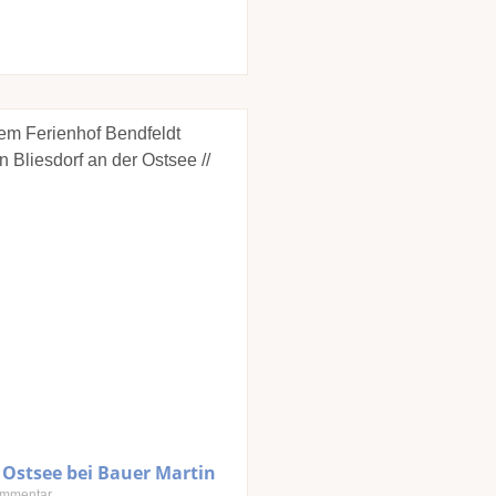
 Ostsee bei Bauer Martin
mmentar