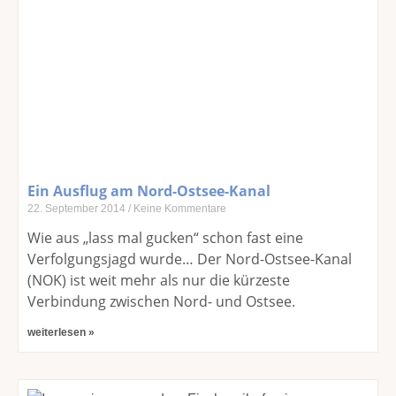
Ein Ausflug am Nord-Ostsee-Kanal
22. September 2014
Keine Kommentare
Wie aus „lass mal gucken“ schon fast eine
Verfolgungsjagd wurde… Der Nord-Ostsee-Kanal
(NOK) ist weit mehr als nur die kürzeste
Verbindung zwischen Nord- und Ostsee.
weiterlesen »