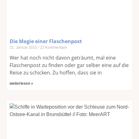
Die Magie einer Flaschenpost
21. Januar 2015
22 Kommentare
Wer hat noch nicht davon geträumt, mal eine
Flaschenpost zu finden oder gar selber eine auf die
Reise zu schicken. Zu hoffen, dass sie in
weiterlesen »