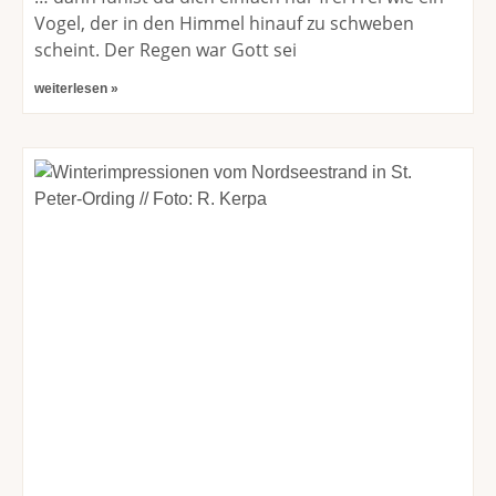
Vogel, der in den Himmel hinauf zu schweben
scheint. Der Regen war Gott sei
weiterlesen »