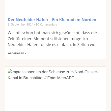
Der Neufelder Hafen – Ein Kleinod im Norden
8. September 2014
10 Kommentare
Wie oft schon hat man sich gewünscht, dass die
Zeit für einen Moment stillstehen möge. Im
Neufelder Hafen tut sie es einfach. In Zeiten wo
weiterlesen »