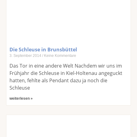
Die Schleuse in Brunsbüttel
3. September 2014
Keine Kommentare
Das Tor in eine andere Welt Nachdem wir uns im
Frühjahr die Schleuse in Kiel-Holtenau angeguckt
hatten, fehlte als Pendant dazu ja noch die
Schleuse
weiterlesen »