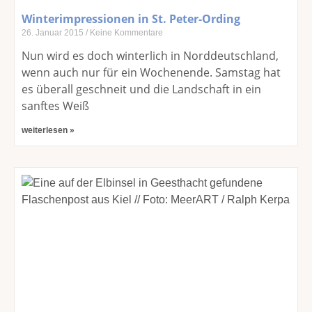
Winterimpressionen in St. Peter-Ording
26. Januar 2015
Keine Kommentare
Nun wird es doch winterlich in Norddeutschland,
wenn auch nur für ein Wochenende. Samstag hat
es überall geschneit und die Landschaft in ein
sanftes Weiß
weiterlesen »