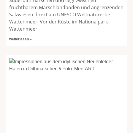
Süderdithmarschen und liegt zwischen
fruchtbarem Marschlandboden und angrenzenden
Salzwiesen direkt am UNESCO Weltnaturerbe
Wattenmeer. Vor der Küste im Nationalpark
Wattenmeer
weiterlesen »