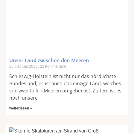
Unser Land zwischen den Meeren
25. Februar 2015
22 Kommentare
Schleswig-Holstein ist nicht nur das nördlichste
Bundesland, es ist auch das einzige Land, welches
von zwei tollen Meeren umgeben ist. Zudem ist es
noch unsere
weiterlesen »