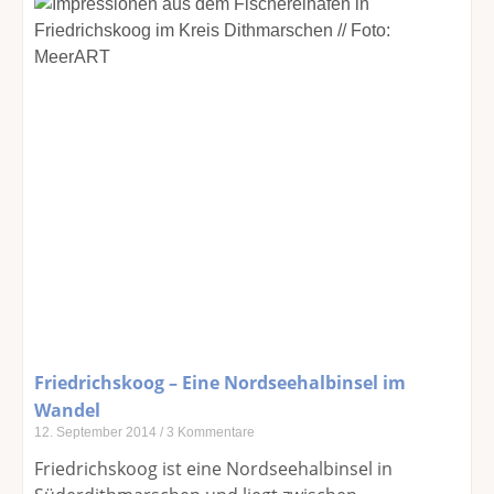
Friedrichskoog – Eine Nordseehalbinsel im
Wandel
12. September 2014
3 Kommentare
Friedrichskoog ist eine Nordseehalbinsel in