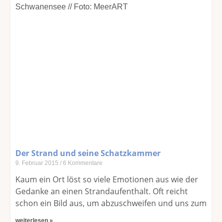
Der Strand und seine Schatzkammer
9. Februar 2015
6 Kommentare
Kaum ein Ort löst so viele Emotionen aus wie der
Gedanke an einen Strandaufenthalt. Oft reicht
schon ein Bild aus, um abzuschweifen und uns zum
weiterlesen »