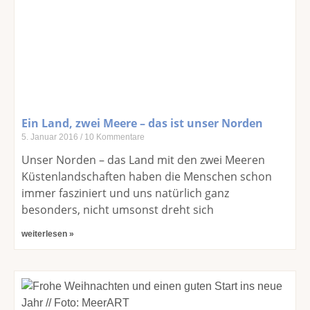
Ein Land, zwei Meere – das ist unser Norden
5. Januar 2016
10 Kommentare
Unser Norden – das Land mit den zwei Meeren
Küstenlandschaften haben die Menschen schon
immer fasziniert und uns natürlich ganz
besonders, nicht umsonst dreht sich
weiterlesen »