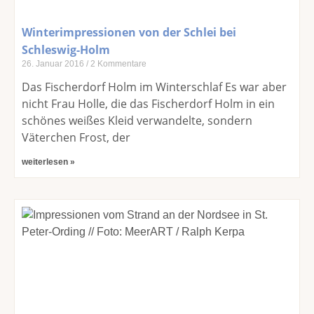
Winterimpressionen von der Schlei bei
Schleswig-Holm
26. Januar 2016
2 Kommentare
Das Fischerdorf Holm im Winterschlaf Es war aber
nicht Frau Holle, die das Fischerdorf Holm in ein
schönes weißes Kleid verwandelte, sondern
Väterchen Frost, der
weiterlesen »