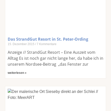
Das StrandGut Resort in St. Peter-Ording
15. Dezember 2015
7 Kommentare
Anzeige // StrandGut Resort – Eine Auszeit vom
Alltag Es ist noch gar nicht lange her, da habe ich in
unserem Nordsee-Beitrag „das Fenster zur
weiterlesen »