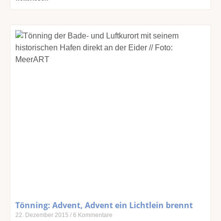
Tönning: Advent, Advent ein Lichtlein brennt
22. Dezember 2015
6 Kommentare