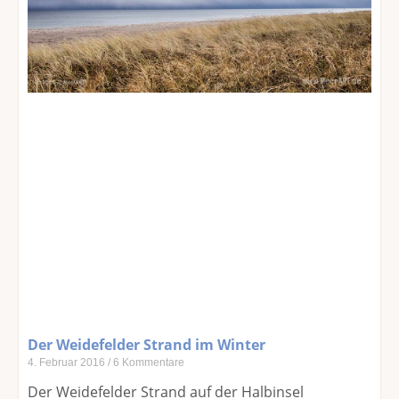
Der Weidefelder Strand im Winter
4. Februar 2016
6 Kommentare
Der Weidefelder Strand auf der Halbinsel