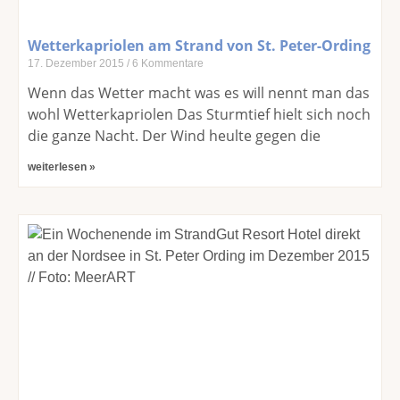
Wetterkapriolen am Strand von St. Peter-Ording
17. Dezember 2015
6 Kommentare
Wenn das Wetter macht was es will nennt man das
wohl Wetterkapriolen Das Sturmtief hielt sich noch
die ganze Nacht. Der Wind heulte gegen die
weiterlesen »