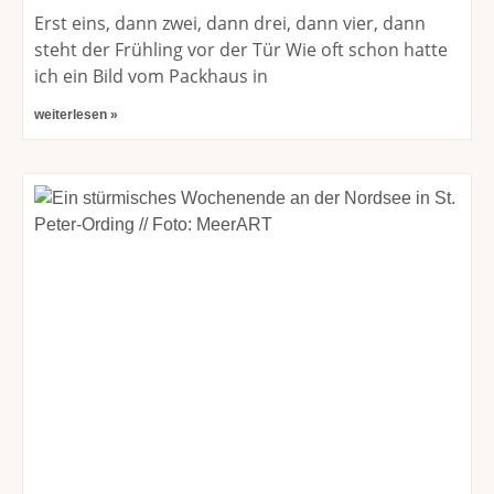
Erst eins, dann zwei, dann drei, dann vier, dann
steht der Frühling vor der Tür Wie oft schon hatte
ich ein Bild vom Packhaus in
weiterlesen »