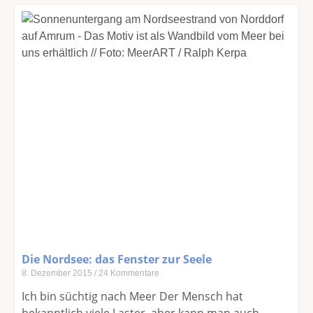
Die Nordsee: das Fenster zur Seele
8. Dezember 2015
24 Kommentare
Ich bin süchtig nach Meer Der Mensch hat