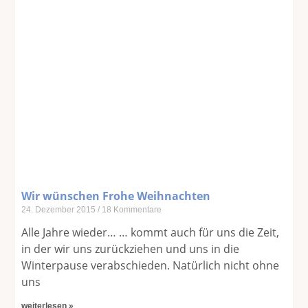
Wir wünschen Frohe Weihnachten
24. Dezember 2015
18 Kommentare
Alle Jahre wieder… … kommt auch für uns die Zeit,
in der wir uns zurückziehen und uns in die
Winterpause verabschieden. Natürlich nicht ohne
uns
weiterlesen »