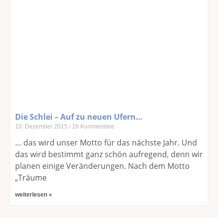
Die Schlei – Auf zu neuen Ufern…
10. Dezember 2015
16 Kommentare
… das wird unser Motto für das nächste Jahr. Und
das wird bestimmt ganz schön aufregend, denn wir
planen einige Veränderungen. Nach dem Motto
„Träume
weiterlesen »