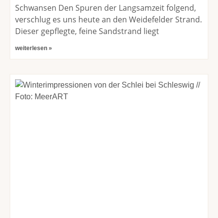
Schwansen Den Spuren der Langsamzeit folgend,
verschlug es uns heute an den Weidefelder Strand.
Dieser gepflegte, feine Sandstrand liegt
weiterlesen »