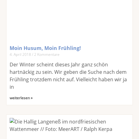
Moin Husum, Moin Frühling!
4. April 2018
2 Kommentare
Der Winter scheint dieses Jahr ganz schön
hartnäckig zu sein. Wir geben die Suche nach dem
Frühling trotzdem nicht auf. Vielleicht haben wir ja
in
weiterlesen »