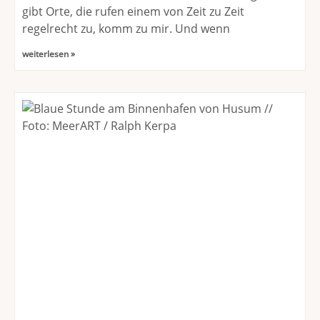
gibt Orte, die rufen einem von Zeit zu Zeit
regelrecht zu, komm zu mir. Und wenn
weiterlesen »