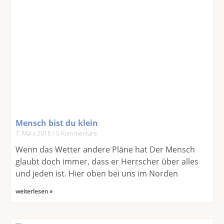
Mensch bist du klein
7. März 2018
5 Kommentare
Wenn das Wetter andere Pläne hat Der Mensch
glaubt doch immer, dass er Herrscher über alles
und jeden ist. Hier oben bei uns im Norden
weiterlesen »