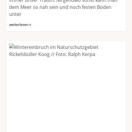
dem Meer so nah sein und noch festen Boden
unter
weiterlesen »