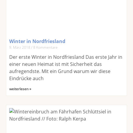
Winter in Nordfriesland
9. März 2018
8 Kommentare
Der erste Winter in Nordfriesland Das erste Jahr in
einer neuen Heimat ist mit Sicherheit das
aufregendste. Mit ein Grund warum wir diese
Eindrücke auch
weiterlesen »