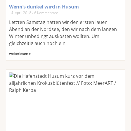
Wenn’s dunkel wird in Husum
14. April 2018
6 Kommentare
Letzten Samstag hatten wir den ersten lauen
Abend an der Nordsee, den wir nach dem langen
Winter unbedingt auskosten wollten. Um
gleichzeitig auch noch ein
weiterlesen »