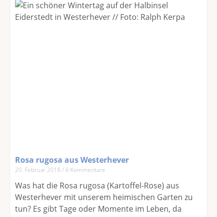
Rosa rugosa aus Westerhever
20. Februar 2018
6 Kommentare
Was hat die Rosa rugosa (Kartoffel-Rose) aus
Westerhever mit unserem heimischen Garten zu
tun? Es gibt Tage oder Momente im Leben, da