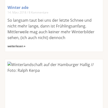
Winter ade
14. März 2018
8 Kommentare
So langsam taut bei uns der letzte Schnee und
nicht mehr lange, dann ist Frühlingsanfang.
Mittlerweile mag auch keiner mehr Winterbilder
sehen, (ich auch nicht) dennoch
weiterlesen »