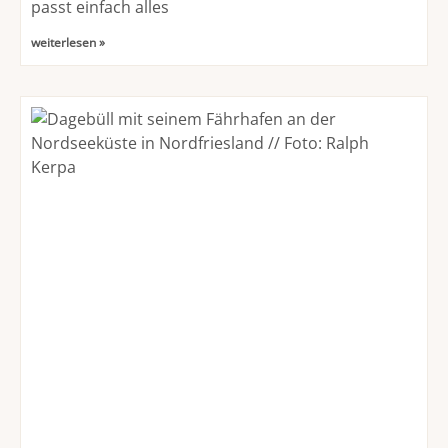
passt einfach alles
weiterlesen »