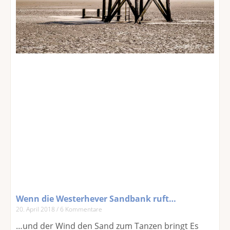
Wenn die Westerhever Sandbank ruft…
20. April 2018
6 Kommentare
…und der Wind den Sand zum Tanzen bringt Es