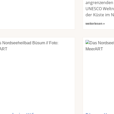
angrenzenden 
UNESCO Weltn
der Küste im 
weiterlesen »