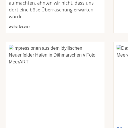
aufmachten, ahnten wir nicht, dass uns
dort eine böse Überraschung erwarten
würde.
weiterlesen »