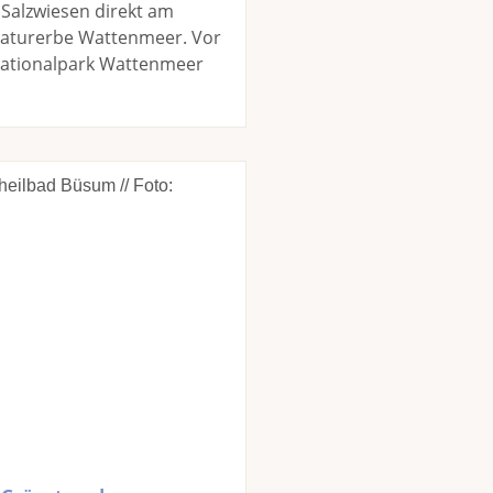
Salzwiesen direkt am
aturerbe Wattenmeer. Vor
Nationalpark Wattenmeer