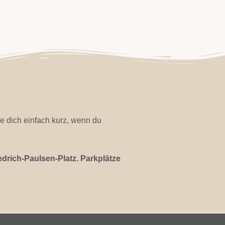
e dich einfach kurz, wenn du
edrich-Paulsen-Platz. Parkplätze