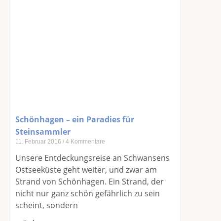
Schönhagen – ein Paradies für
Steinsammler
11. Februar 2016
4 Kommentare
Unsere Entdeckungsreise an Schwansens
Ostseeküste geht weiter, und zwar am
Strand von Schönhagen. Ein Strand, der
nicht nur ganz schön gefährlich zu sein
scheint, sondern