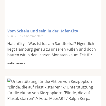
Vom Schein und sein in der HafenCity
5. Juli 2016
4 Kommentare
HafenCity – Was ist los am Sandtorkai? Eigentlich
liegt Hamburg genau zu unseren Füßen und doch
hatten wir in den letzten Monaten kaum Zeit für
weiterlesen »