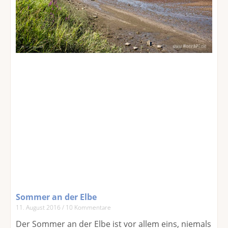
Sommer an der Elbe
11. August 2016
10 Kommentare
Der Sommer an der Elbe ist vor allem eins, niemals