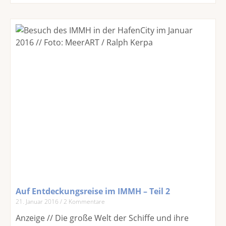
Auf Entdeckungsreise im IMMH – Teil 2
21. Januar 2016
2 Kommentare
Anzeige // Die große Welt der Schiffe und ihre