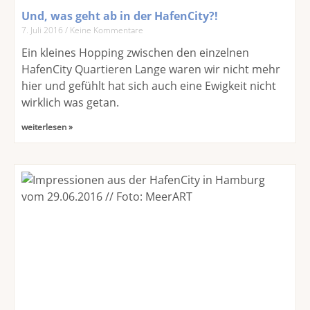
Und, was geht ab in der HafenCity?!
7. Juli 2016
Keine Kommentare
Ein kleines Hopping zwischen den einzelnen
HafenCity Quartieren Lange waren wir nicht mehr
hier und gefühlt hat sich auch eine Ewigkeit nicht
wirklich was getan.
weiterlesen »