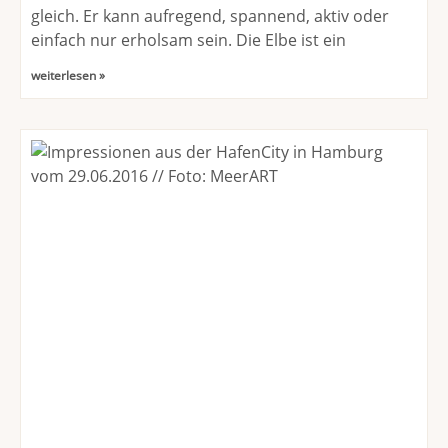
gleich. Er kann aufregend, spannend, aktiv oder
einfach nur erholsam sein. Die Elbe ist ein
weiterlesen »