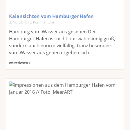
Kaiansichten vom Hamburger Hafen
3. Mai 2016
2 Kommentare
Hamburg vom Wasser aus gesehen Der
Hamburger Hafen ist nicht nur wahnsinnig groß,
sondern auch enorm vielfältig. Ganz besonders
vom Wasser aus gehen ergeben sich
weiterlesen »