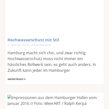
Hochwasserschutz mit Stil
2. Februar 2016
4 Kommentare
Hamburg macht sich chic, und zwar richtig
Hochwasserschutz muss nicht immer ein
hässliches Bollwerk sein, es geht auch anders. In
Zukunft kann jeder im Hamburger
weiterlesen »