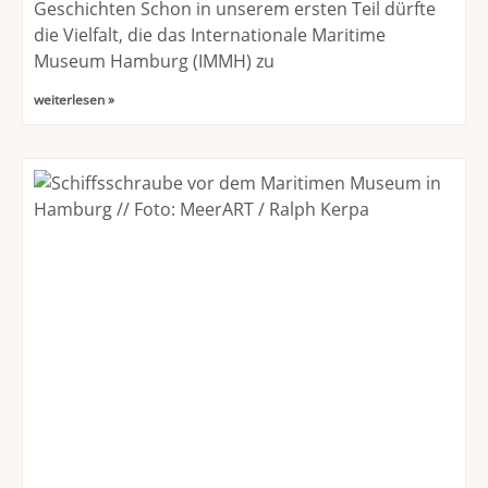
Geschichten Schon in unserem ersten Teil dürfte
die Vielfalt, die das Internationale Maritime
Museum Hamburg (IMMH) zu
weiterlesen »