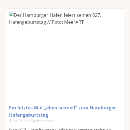
Ein letztes Mal „eben schnell“ zum Hamburger
Hafengeburtstag
9. Mai 2016
9 Kommentare