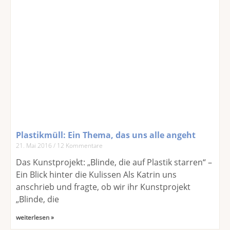
Plastikmüll: Ein Thema, das uns alle angeht
21. Mai 2016
12 Kommentare
Das Kunstprojekt: „Blinde, die auf Plastik starren“ –
Ein Blick hinter die Kulissen Als Katrin uns
anschrieb und fragte, ob wir ihr Kunstprojekt
„Blinde, die
weiterlesen »