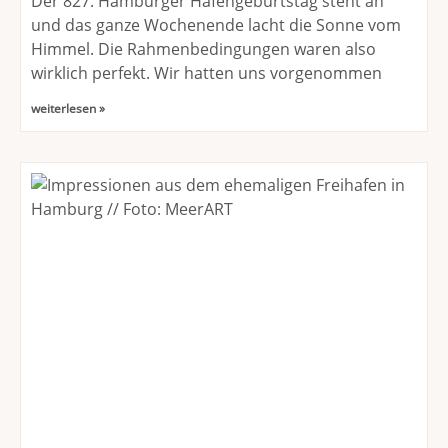
Der 827. Hamburger Hafengeburtstag steht an
und das ganze Wochenende lacht die Sonne vom
Himmel. Die Rahmenbedingungen waren also
wirklich perfekt. Wir hatten uns vorgenommen
weiterlesen »