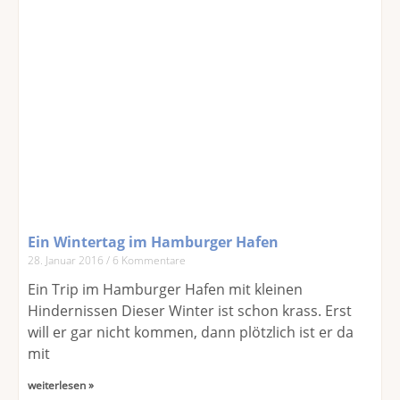
Ein Wintertag im Hamburger Hafen
28. Januar 2016
6 Kommentare
Ein Trip im Hamburger Hafen mit kleinen
Hindernissen Dieser Winter ist schon krass. Erst
will er gar nicht kommen, dann plötzlich ist er da
mit
weiterlesen »