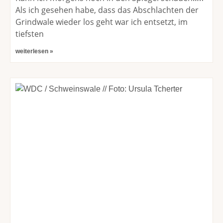
Als ich gesehen habe, dass das Abschlachten der
Grindwale wieder los geht war ich entsetzt, im
tiefsten
weiterlesen »