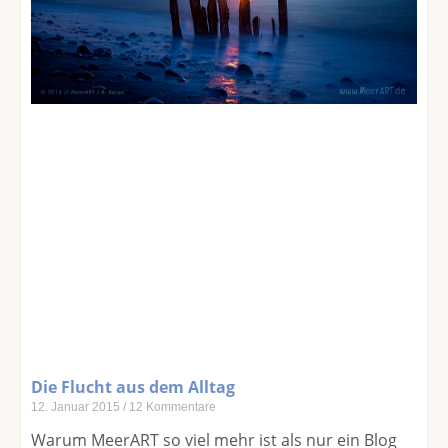
Die Flucht aus dem Alltag
12. Januar 2015
12 Kommentare
Warum MeerART so viel mehr ist als nur ein Blog