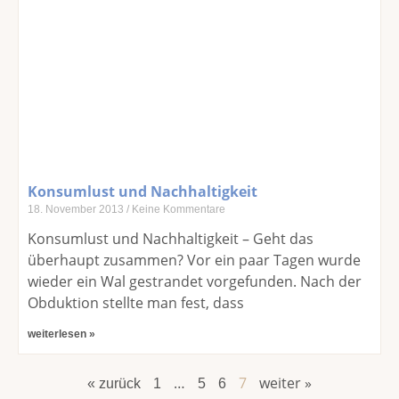
Konsumlust und Nachhaltigkeit
18. November 2013
Keine Kommentare
Konsumlust und Nachhaltigkeit – Geht das
überhaupt zusammen? Vor ein paar Tagen wurde
wieder ein Wal gestrandet vorgefunden. Nach der
Obduktion stellte man fest, dass
weiterlesen »
…
7
weiter »
« zurück
1
5
6