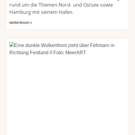
rund um die Themen Nord- und Ostsee sowie
Hamburg mit seinem Hafen.
weiterlesen »