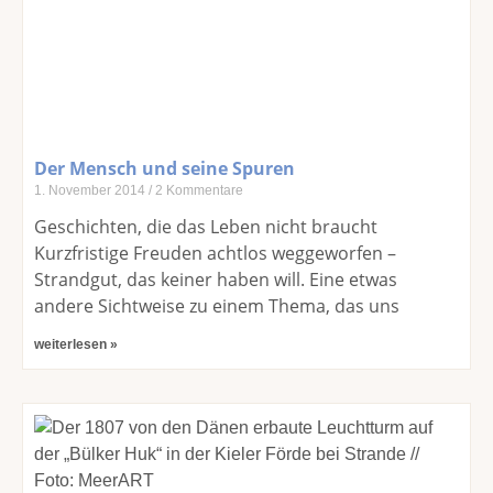
Der Mensch und seine Spuren
1. November 2014
2 Kommentare
Geschichten, die das Leben nicht braucht
Kurzfristige Freuden achtlos weggeworfen –
Strandgut, das keiner haben will. Eine etwas
andere Sichtweise zu einem Thema, das uns
weiterlesen »