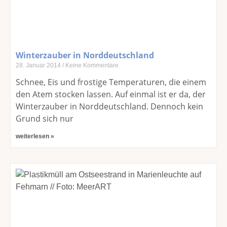
Winterzauber in Norddeutschland
28. Januar 2014
Keine Kommentare
Schnee, Eis und frostige Temperaturen, die einem
den Atem stocken lassen. Auf einmal ist er da, der
Winterzauber in Norddeutschland. Dennoch kein
Grund sich nur
weiterlesen »