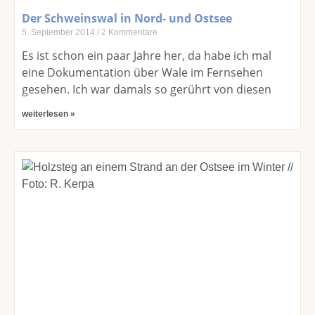
Der Schweinswal in Nord- und Ostsee
5. September 2014
2 Kommentare
Es ist schon ein paar Jahre her, da habe ich mal
eine Dokumentation über Wale im Fernsehen
gesehen. Ich war damals so gerührt von diesen
weiterlesen »