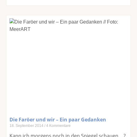
Die Faröer und wir – Ein paar Gedanken
18. September 2014
4 Kommentare
Kann ich morgens noch in den Spiegel schauen….?