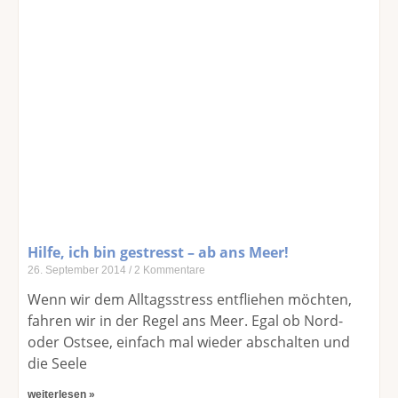
Hilfe, ich bin gestresst – ab ans Meer!
26. September 2014
2 Kommentare
Wenn wir dem Alltagsstress entfliehen möchten,
fahren wir in der Regel ans Meer. Egal ob Nord-
oder Ostsee, einfach mal wieder abschalten und
die Seele
weiterlesen »