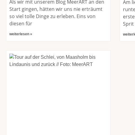
Als wir mit unserem Blog MeerART an den
Am li
Start gingen, hätten wir uns nie erträumt
runte
so viel tolle Dinge zu erleben. Eins von
erste
diesen für
Sprit
weiterlesen »
weiter