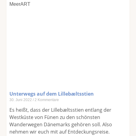
Unterwegs auf dem Lillebæltsstien
30. Juni 2022
2 Kommentare
Es heißt, dass der Lillebæltsstien entlang der
Westküste von Fünen zu den schönsten
Wanderwegen Dänemarks gehören soll. Also
nehmen wir euch mit auf Entdeckungsreise.