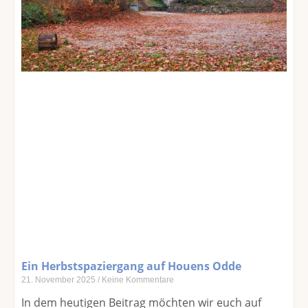
Ein Herbstspaziergang auf Houens Odde
21. November 2025
Keine Kommentare
In dem heutigen Beitrag möchten wir euch auf