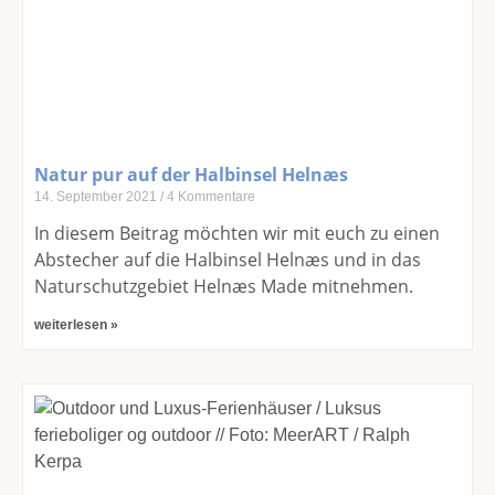
Natur pur auf der Halbinsel Helnæs
14. September 2021
4 Kommentare
In diesem Beitrag möchten wir mit euch zu einen
Abstecher auf die Halbinsel Helnæs und in das
Naturschutzgebiet Helnæs Made mitnehmen.
weiterlesen »