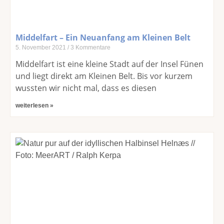
Middelfart – Ein Neuanfang am Kleinen Belt
5. November 2021
3 Kommentare
Middelfart ist eine kleine Stadt auf der Insel Fünen
und liegt direkt am Kleinen Belt. Bis vor kurzem
wussten wir nicht mal, dass es diesen
weiterlesen »