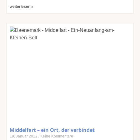
weiterlesen »
Middelfart – ein Ort, der verbindet
19. Januar 2022
Keine Kommentare