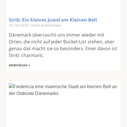
Strib: Ein kleines Juwel am Kleinen Belt
24. Juli 2025
Keine Kommentare
Dänemark überrascht uns immer wieder mit
Orten, die nicht auf jeder Bucket-List stehen, aber
genau das macht sie so besonders. Einer davon ist
Strib: charmant,
weiterlesen »