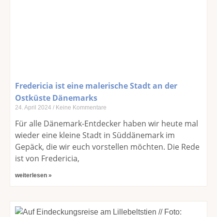
Fredericia ist eine malerische Stadt an der
Ostküste Dänemarks
24. April 2024
Keine Kommentare
Für alle Dänemark-Entdecker haben wir heute mal
wieder eine kleine Stadt in Süddänemark im
Gepäck, die wir euch vorstellen möchten. Die Rede
ist von Fredericia,
weiterlesen »