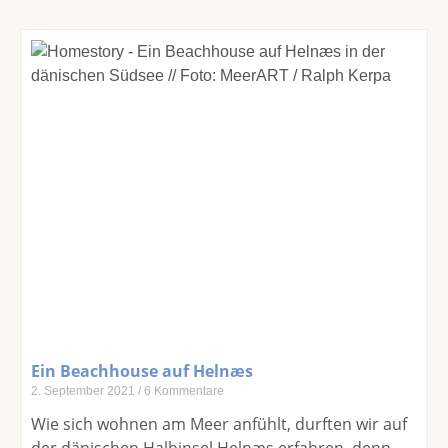
Ein Beachhouse auf Helnæs
2. September 2021
6 Kommentare
Wie sich wohnen am Meer anfühlt, durften wir auf