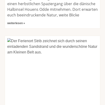
einen herbstlichen Spaziergang über die dänische
Halbinsel Houens Odde mitnehmen. Dort erwarten
euch beeindruckende Natur, weite Blicke
weiterlesen »