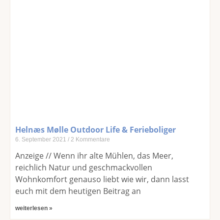
Helnæs Mølle Outdoor Life & Ferieboliger
6. September 2021
2 Kommentare
Anzeige // Wenn ihr alte Mühlen, das Meer,
reichlich Natur und geschmackvollen
Wohnkomfort genauso liebt wie wir, dann lasst
euch mit dem heutigen Beitrag an
weiterlesen »