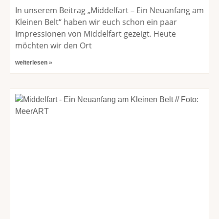
In unserem Beitrag „Middelfart – Ein Neuanfang am
Kleinen Belt“ haben wir euch schon ein paar
Impressionen von Middelfart gezeigt. Heute
möchten wir den Ort
weiterlesen »