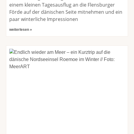
einem kleinen Tagesausflug an die Flensburger
Förde auf der dänischen Seite mitnehmen und ein
paar winterliche Impressionen
weiterlesen »