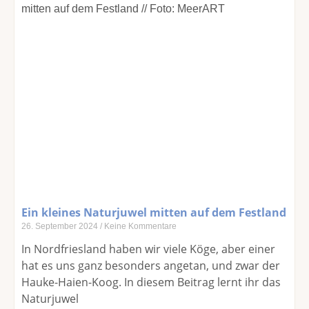
Ein kleines Naturjuwel mitten auf dem Festland
26. September 2024
Keine Kommentare
In Nordfriesland haben wir viele Köge, aber einer
hat es uns ganz besonders angetan, und zwar der
Hauke-Haien-Koog. In diesem Beitrag lernt ihr das
Naturjuwel