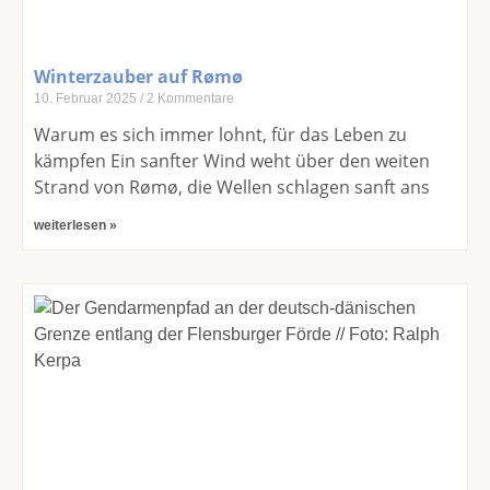
Winterzauber auf Rømø
10. Februar 2025
2 Kommentare
Warum es sich immer lohnt, für das Leben zu
kämpfen Ein sanfter Wind weht über den weiten
Strand von Rømø, die Wellen schlagen sanft ans
weiterlesen »