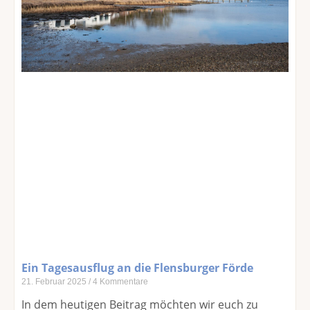
Ein Tagesausflug an die Flensburger Förde
21. Februar 2025
4 Kommentare
In dem heutigen Beitrag möchten wir euch zu