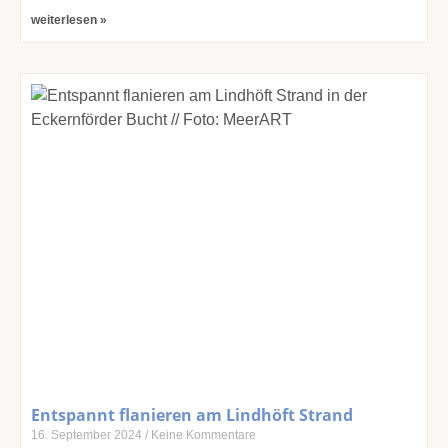
weiterlesen »
Entspannt flanieren am Lindhöft Strand
16. September 2024
Keine Kommentare