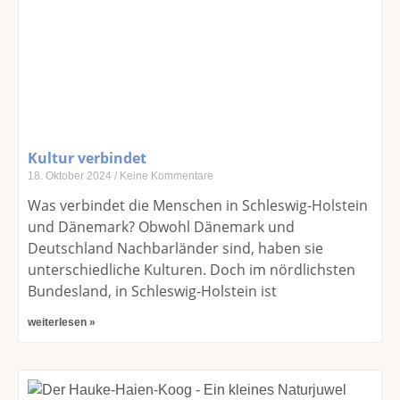
Kultur verbindet
18. Oktober 2024
Keine Kommentare
Was verbindet die Menschen in Schleswig-Holstein
und Dänemark? Obwohl Dänemark und
Deutschland Nachbarländer sind, haben sie
unterschiedliche Kulturen. Doch im nördlichsten
Bundesland, in Schleswig-Holstein ist
weiterlesen »