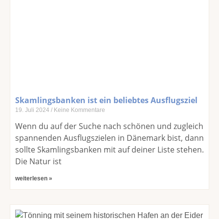
Skamlingsbanken ist ein beliebtes Ausflugsziel
19. Juli 2024
Keine Kommentare
Wenn du auf der Suche nach schönen und zugleich
spannenden Ausflugszielen in Dänemark bist, dann
sollte Skamlingsbanken mit auf deiner Liste stehen.
Die Natur ist
weiterlesen »