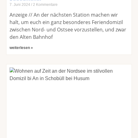
7. Juni 2024
2 Kommentare
Anzeige // An der nächsten Station machen wir
halt, um euch ein ganz besonderes Feriendomizil
zwischen Nord- und Ostsee vorzustellen, und zwar
den Alten Bahnhof
weiterlesen »