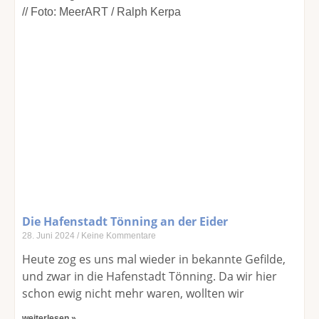
Die Hafenstadt Tönning an der Eider
28. Juni 2024
Keine Kommentare
Heute zog es uns mal wieder in bekannte Gefilde,
und zwar in die Hafenstadt Tönning. Da wir hier
schon ewig nicht mehr waren, wollten wir
weiterlesen »