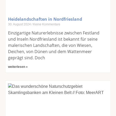
Heidelandschaften in Nordfriesland
30. August 2024
Keine Kommentare
Einzigartige Naturerlebnisse zwischen Festland
und Inseln Nordfriesland ist bekannt für seine
malerischen Landschaften, die von Wiesen,
Deichen, von Dünen und dem Wattenmeer
geprägt sind. Doch
weiterlesen »