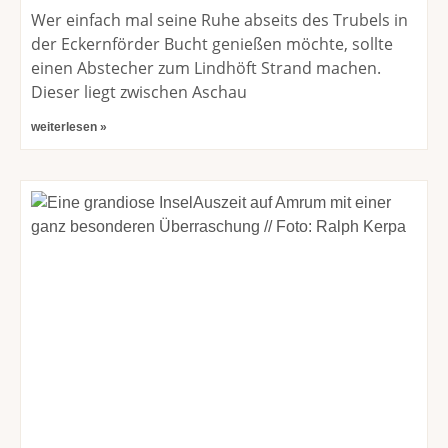
Wer einfach mal seine Ruhe abseits des Trubels in
der Eckernförder Bucht genießen möchte, sollte
einen Abstecher zum Lindhöft Strand machen.
Dieser liegt zwischen Aschau
weiterlesen »