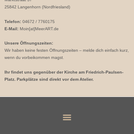
25842 Langenhorn (Nordfriesland)
Telefon:
04672 / 7760175
E-Mail:
Moin[at]MeerART.de
Unsere Öffnungszeiten:
Wir haben keine festen Öffnungszeiten – melde dich einfach kurz,
wenn du vorbeikommen magst.
Ihr findet uns gegenüber der Kirche am Friedrich-Paulsen-
Platz. Parkplätze sind direkt vor dem Atelier.