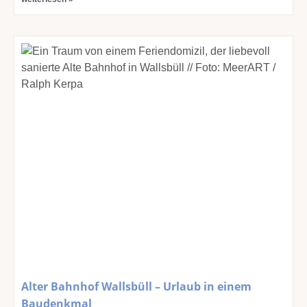
Alter Bahnhof Wallsbüll – Urlaub in einem
Baudenkmal