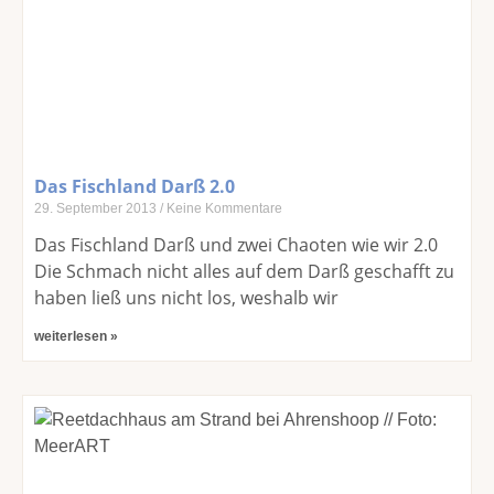
Das Fischland Darß 2.0
29. September 2013
Keine Kommentare
Das Fischland Darß und zwei Chaoten wie wir 2.0
Die Schmach nicht alles auf dem Darß geschafft zu
haben ließ uns nicht los, weshalb wir
weiterlesen »