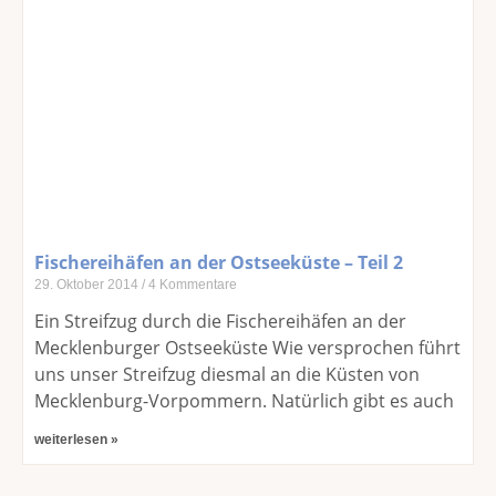
Fischereihäfen an der Ostseeküste – Teil 2
29. Oktober 2014
4 Kommentare
Ein Streifzug durch die Fischereihäfen an der
Mecklenburger Ostseeküste Wie versprochen führt
uns unser Streifzug diesmal an die Küsten von
Mecklenburg-Vorpommern. Natürlich gibt es auch
weiterlesen »