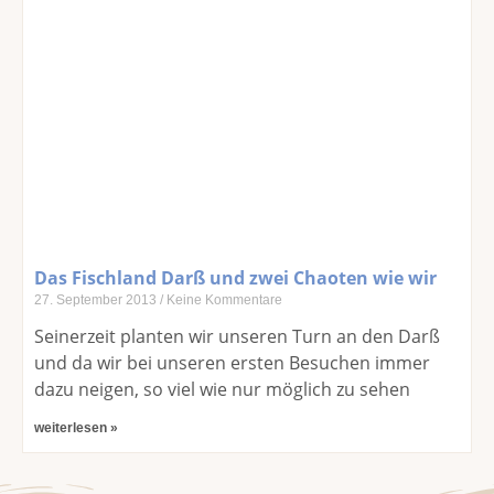
Das Fischland Darß und zwei Chaoten wie wir
27. September 2013
Keine Kommentare
Seinerzeit planten wir unseren Turn an den Darß
und da wir bei unseren ersten Besuchen immer
dazu neigen, so viel wie nur möglich zu sehen
weiterlesen »