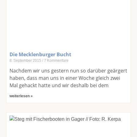
Die Mecklenburger Bucht
8. September 2015
7 Kommentare
Nachdem wir uns gestern nun so darüber geärgert
haben, dass man uns in einer Woche gleich zwei
Mal gehackt hatte und wir deshalb bei dem
weiterlesen »