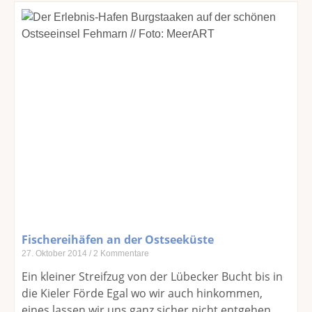
Fischereihäfen an der Ostseeküste
27. Oktober 2014
2 Kommentare
Ein kleiner Streifzug von der Lübecker Bucht bis in
die Kieler Förde Egal wo wir auch hinkommen,
eines lassen wir uns ganz sicher nicht entgehen