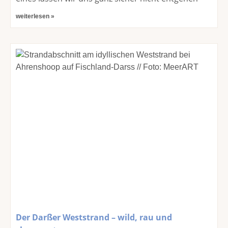
weiterlesen »
Der Darßer Weststrand – wild, rau und