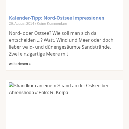
Kalender-Tipp: Nord-Ostsee Impressionen
26. August 2014
Keine Kommentare
Nord- oder Ostsee? Wie soll man sich da
entscheiden …? Watt, Wind und Meer oder doch
lieber wald- und dünengesäumte Sandstrände.
Zwei einzigartige Meere mit
weiterlesen »