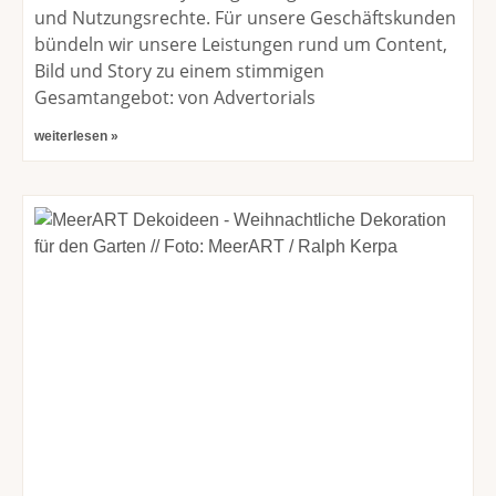
und Nutzungsrechte. Für unsere Geschäftskunden
bündeln wir unsere Leistungen rund um Content,
Bild und Story zu einem stimmigen
Gesamtangebot: von Advertorials
weiterlesen »