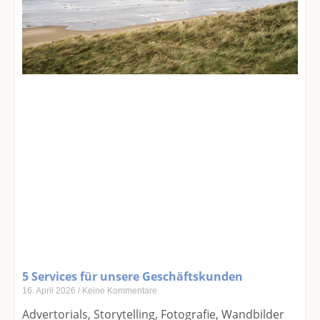
5 Services für unsere Geschäftskunden
16. April 2026
Keine Kommentare
Advertorials, Storytelling, Fotografie, Wandbilder