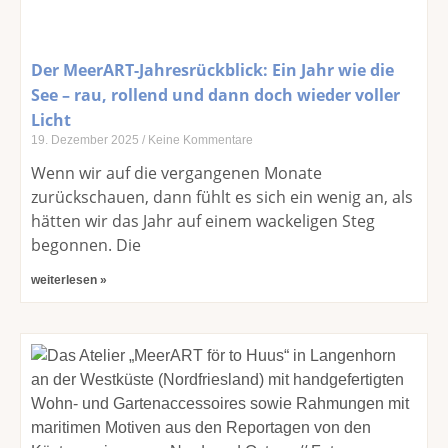
Der MeerART-Jahresrückblick: Ein Jahr wie die
See – rau, rollend und dann doch wieder voller
Licht
19. Dezember 2025
Keine Kommentare
Wenn wir auf die vergangenen Monate
zurückschauen, dann fühlt es sich ein wenig an, als
hätten wir das Jahr auf einem wackeligen Steg
begonnen. Die
weiterlesen »