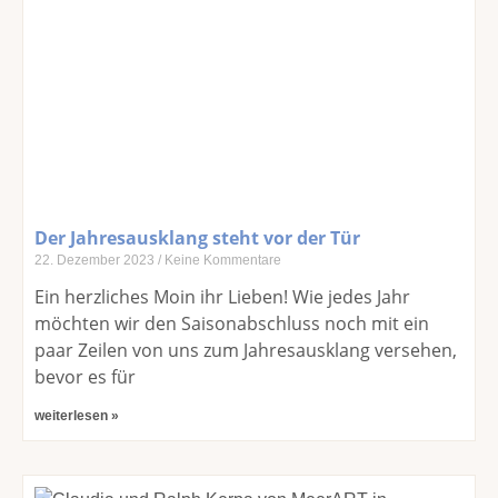
Der Jahresausklang steht vor der Tür
22. Dezember 2023
Keine Kommentare
Ein herzliches Moin ihr Lieben! Wie jedes Jahr
möchten wir den Saisonabschluss noch mit ein
paar Zeilen von uns zum Jahresausklang versehen,
bevor es für
weiterlesen »