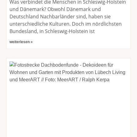
Was verbindet die Menschen in Schleswig-Holstein
und Dänemark? Obwohl Dänemark und
Deutschland Nachbarländer sind, haben sie
unterschiedliche Kulturen. Doch im nördlichsten
Bundesland, in Schleswig-Holstein ist
weiterlesen »