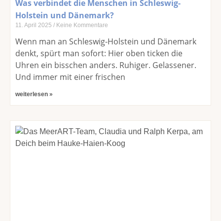
Was verbindet die Menschen in Schleswig-
Holstein und Dänemark?
11. April 2025
Keine Kommentare
Wenn man an Schleswig-Holstein und Dänemark
denkt, spürt man sofort: Hier oben ticken die
Uhren ein bisschen anders. Ruhiger. Gelassener.
Und immer mit einer frischen
weiterlesen »