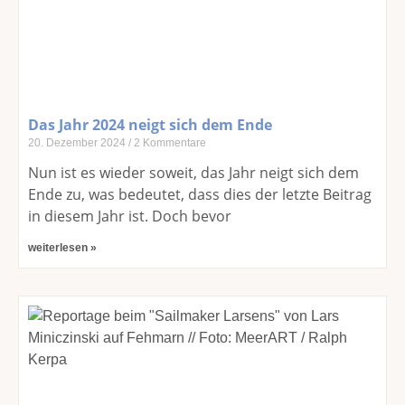
Das Jahr 2024 neigt sich dem Ende
20. Dezember 2024
2 Kommentare
Nun ist es wieder soweit, das Jahr neigt sich dem
Ende zu, was bedeutet, dass dies der letzte Beitrag
in diesem Jahr ist. Doch bevor
weiterlesen »