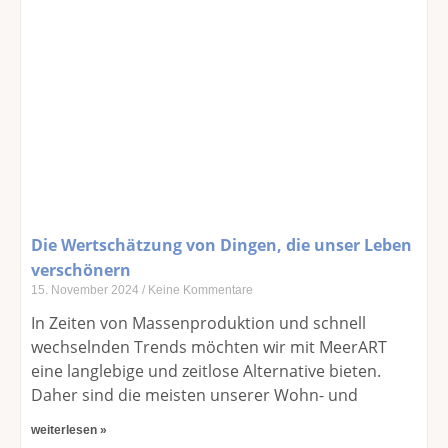
Die Wertschätzung von Dingen, die unser Leben
verschönern
15. November 2024
Keine Kommentare
In Zeiten von Massenproduktion und schnell
wechselnden Trends möchten wir mit MeerART
eine langlebige und zeitlose Alternative bieten.
Daher sind die meisten unserer Wohn- und
weiterlesen »