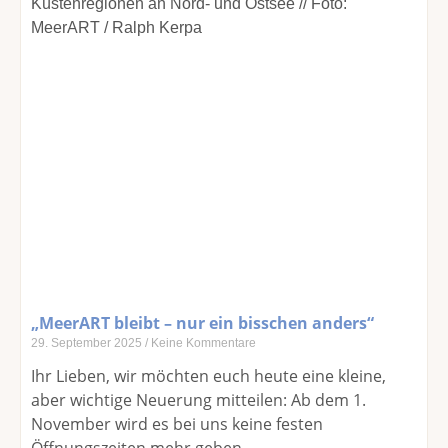
„MeerART bleibt – nur ein bisschen anders“
29. September 2025
Keine Kommentare
Ihr Lieben, wir möchten euch heute eine kleine,
aber wichtige Neuerung mitteilen: Ab dem 1.
November wird es bei uns keine festen