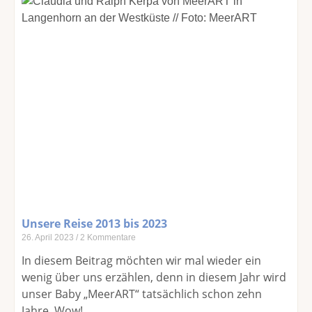
Unsere Reise 2013 bis 2023
26. April 2023
2 Kommentare
In diesem Beitrag möchten wir mal wieder ein
wenig über uns erzählen, denn in diesem Jahr wird
unser Baby „MeerART“ tatsächlich schon zehn
Jahre. Wow!