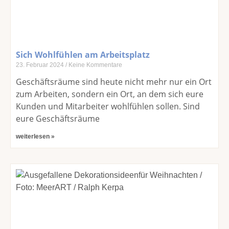
Sich Wohlfühlen am Arbeitsplatz
23. Februar 2024
Keine Kommentare
Geschäftsräume sind heute nicht mehr nur ein Ort
zum Arbeiten, sondern ein Ort, an dem sich eure
Kunden und Mitarbeiter wohlfühlen sollen. Sind
eure Geschäftsräume
weiterlesen »