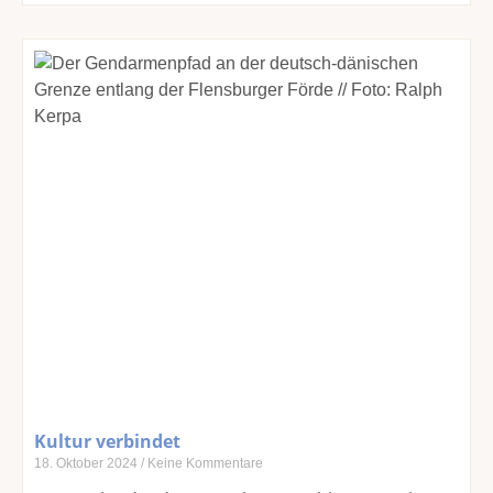
Kultur verbindet
18. Oktober 2024
Keine Kommentare