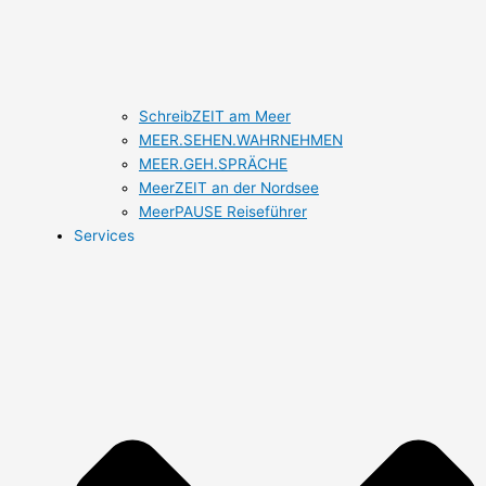
SchreibZEIT am Meer
MEER.SEHEN.WAHRNEHMEN
MEER.GEH.SPRÄCHE
MeerZEIT an der Nordsee
MeerPAUSE Reiseführer
Services