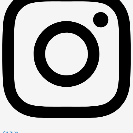
Youtube