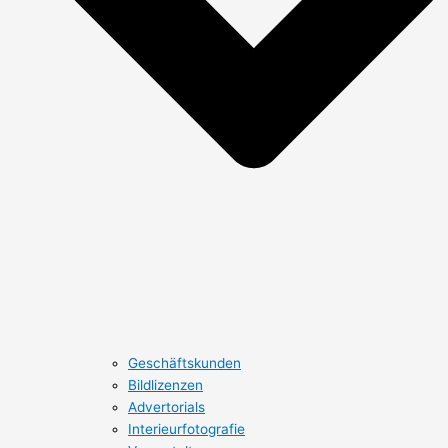
Geschäftskunden
Bildlizenzen
Advertorials
Interieurfotografie