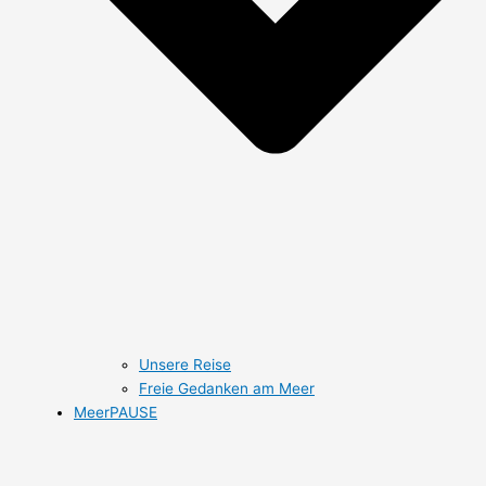
Unsere Reise
Freie Gedanken am Meer
MeerPAUSE