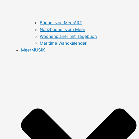
Bücher von MeerART
Notizbücher vom Meer
Wochenplaner mit Tagebuch
Maritime Wandkalender
MeerMUSIK