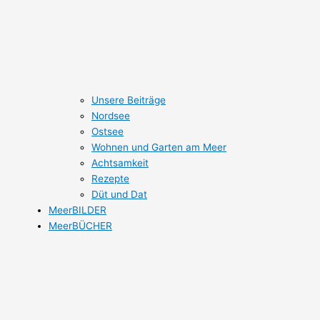
Unsere Beiträge
Nordsee
Ostsee
Wohnen und Garten am Meer
Achtsamkeit
Rezepte
Düt und Dat
MeerBILDER
MeerBÜCHER