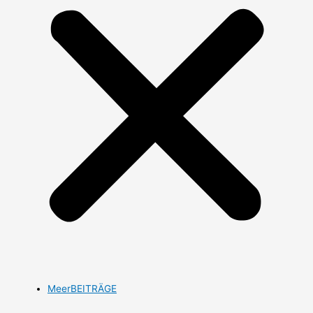
MeerBEITRÄGE