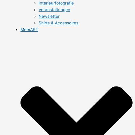
Interieurfotografie
Veranstaltungen
Newsletter
Shirts & Accessoires
MeerART