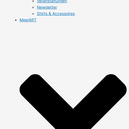
Veranstaltungen
Newsletter
Shirts & Accessoires
MeerART