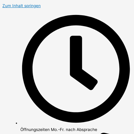
Zum Inhalt springen
Öffnungszeiten Mo.-Fr. nach Absprache