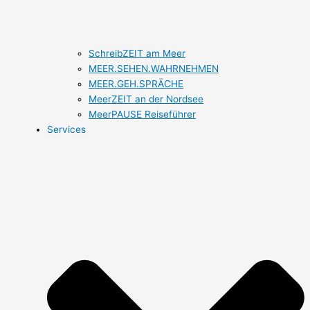
SchreibZEIT am Meer
MEER.SEHEN.WAHRNEHMEN
MEER.GEH.SPRÄCHE
MeerZEIT an der Nordsee
MeerPAUSE Reiseführer
Services