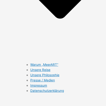
Warum „MeerART“
Unsere Reise
Unsere Philosophie
Presse / Medien
Impressum
Datenschutzerklärung