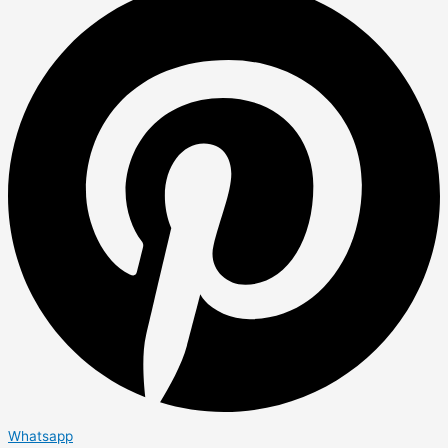
Whatsapp