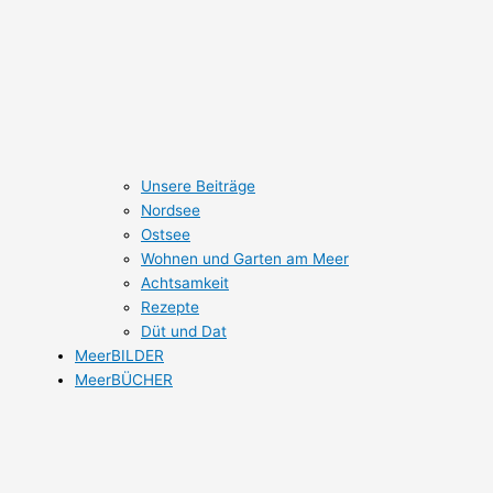
Unsere Beiträge
Nordsee
Ostsee
Wohnen und Garten am Meer
Achtsamkeit
Rezepte
Düt und Dat
MeerBILDER
MeerBÜCHER