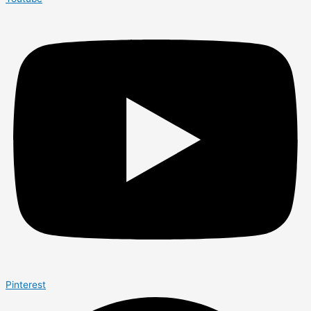
Pinterest