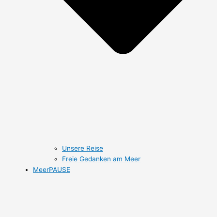
Unsere Reise
Freie Gedanken am Meer
MeerPAUSE