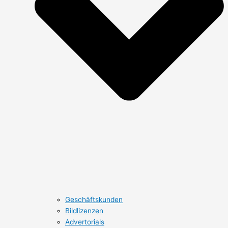
Geschäftskunden
Bildlizenzen
Advertorials