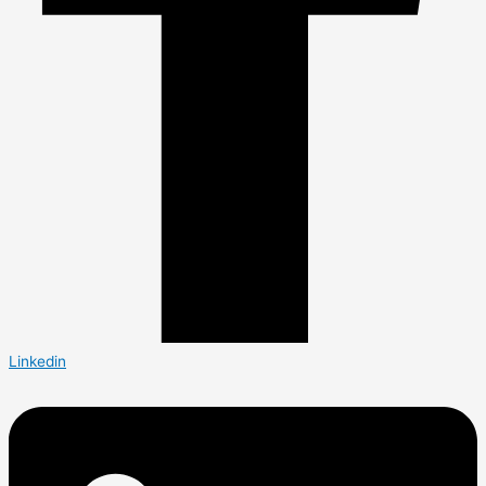
Linkedin