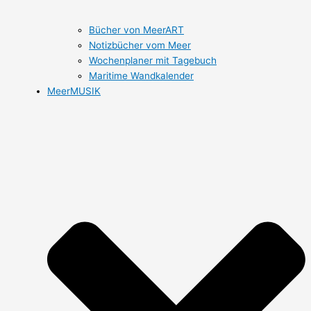
Bücher von MeerART
Notizbücher vom Meer
Wochenplaner mit Tagebuch
Maritime Wandkalender
MeerMUSIK