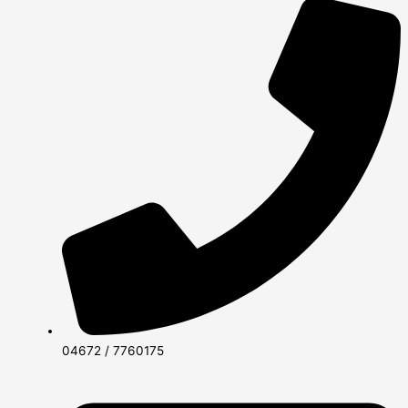
04672 / 7760175