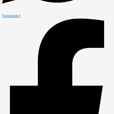
Facebook-f