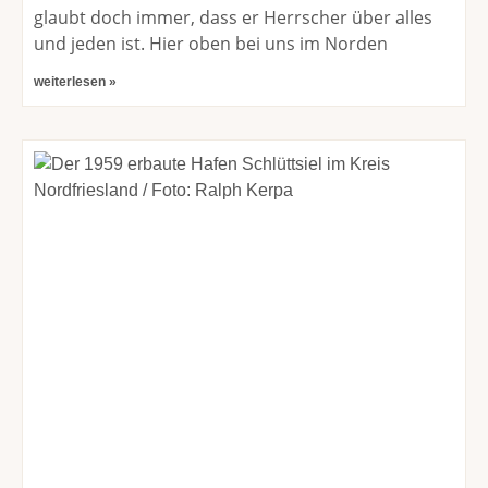
glaubt doch immer, dass er Herrscher über alles
und jeden ist. Hier oben bei uns im Norden
weiterlesen »