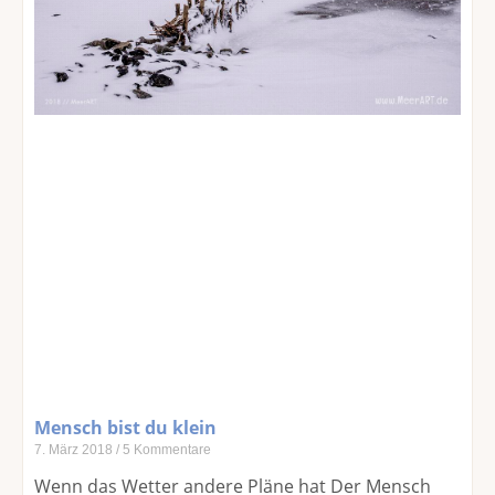
Mensch bist du klein
7. März 2018
5 Kommentare
Wenn das Wetter andere Pläne hat Der Mensch