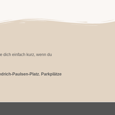
e dich einfach kurz, wenn du
edrich-Paulsen-Platz. Parkplätze