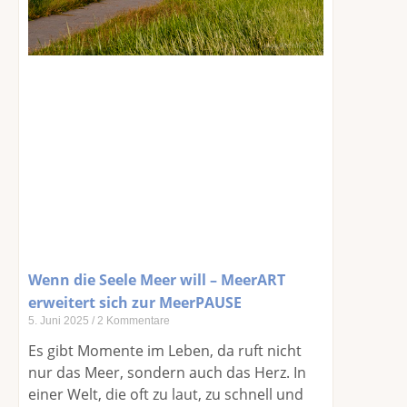
Wenn die Seele Meer will – MeerART
erweitert sich zur MeerPAUSE
5. Juni 2025
2 Kommentare
Es gibt Momente im Leben, da ruft nicht
nur das Meer, sondern auch das Herz. In
einer Welt, die oft zu laut, zu schnell und