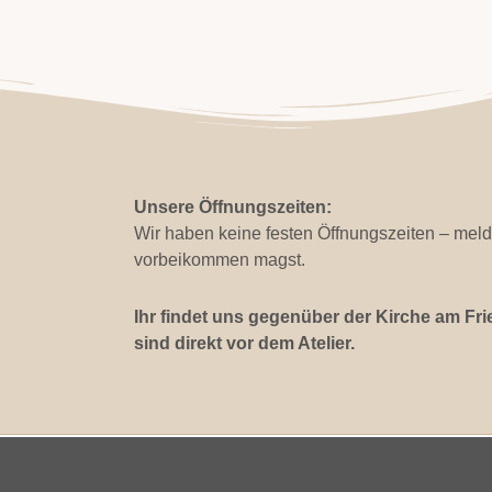
Unsere Öffnungszeiten:
Wir haben keine festen Öffnungszeiten – meld
vorbeikommen magst.
Ihr findet uns gegenüber der Kirche am Fri
sind direkt vor dem Atelier.