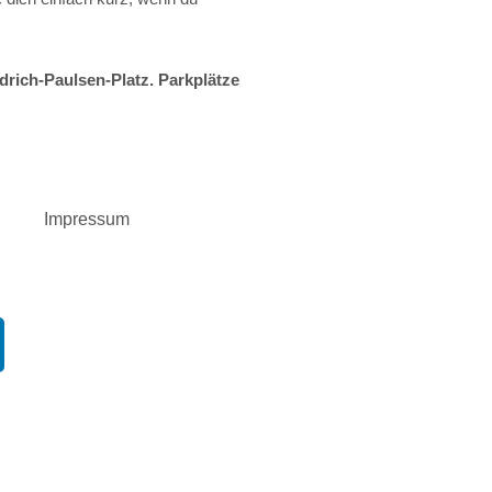
drich-Paulsen-Platz. Parkplätze
Impressum