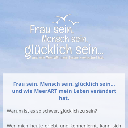
Frau sein, Mensch sein, glücklich sein…
und wie MeerART mein Leben verändert
hat.
Warum ist es so schwer, glücklich zu sein?
Wer mich heute erlebt und kennenlernt, kann sich